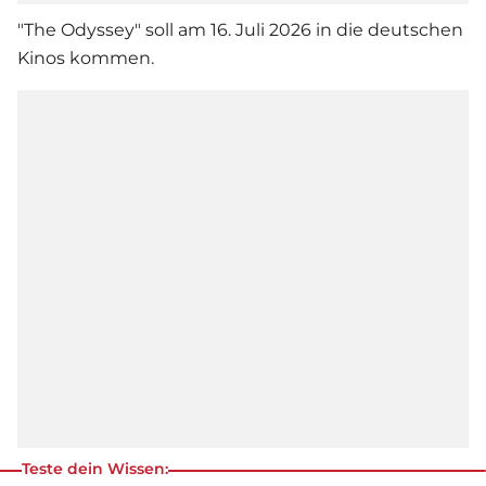
"The Odyssey" soll am 16. Juli 2026 in die deutschen
Kinos kommen.
Teste dein Wissen: