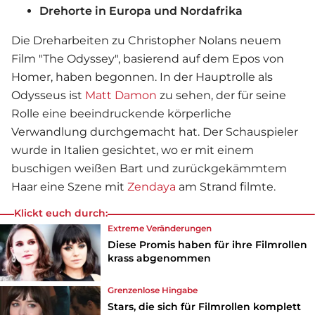
Drehorte in Europa und Nordafrika
Die Dreharbeiten zu Christopher Nolans neuem
Film "The Odyssey", basierend auf dem Epos von
Homer, haben begonnen. In der Hauptrolle als
Odysseus ist
Matt Damon
zu sehen, der für seine
Rolle eine beeindruckende körperliche
Verwandlung durchgemacht hat. Der Schauspieler
wurde in Italien gesichtet, wo er mit einem
buschigen weißen Bart und zurückgekämmtem
Haar eine Szene mit
Zendaya
am Strand filmte.
Klickt euch durch:
Extreme Veränderungen
Diese Promis haben für ihre Filmrollen
krass abgenommen
Grenzenlose Hingabe
Stars, die sich für Filmrollen komplett