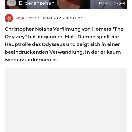
Bilder ansehen
(© Getty Images)
Anja Zintl
/ 28. März 2025 - 11:30 Uhr
Christopher Nolans Verfilmung von Homers "The
Odyssey" hat begonnen. Matt Damon spielt die
Hauptrolle des Odysseus und zeigt sich in einer
beeindruckenden Verwandlung, in der er kaum
wiederzuerkennen ist.