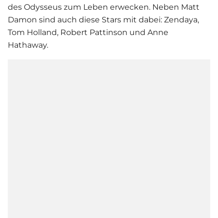
des Odysseus zum Leben erwecken. Neben
Matt
Damon
sind auch diese Stars mit dabei:
Zendaya
,
Tom Holland, Robert Pattinson und Anne
Hathaway.