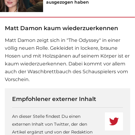
ausgezogen haben
Matt Damon kaum wiederzuerkennen
Matt Damon
zeigt sich in "The Odyssey" in einer
völlig neuen Rolle. Gekleidet in lockere, braune
Hosen und mit Holzspänen auf seinem Körper ist er
kaum wiederzuerkennen. Dabei kommt vor allem
auch der Waschbrettbauch des Schauspielers vom
Vorschein.
Empfohlener externer Inhalt
An dieser Stelle findest Du einen
externen Inhalt von Twitter, der den
Artikel ergänzt und von der Redaktion