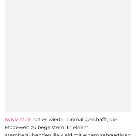
Sylvie Meis
hat es wieder einmal geschafft, die
Modewelt zu begeistern! In einem
atemberaubenden lila Kleid mit einem zebraartigen