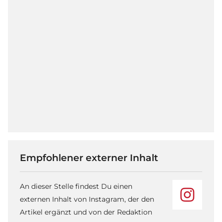
Empfohlener externer Inhalt
An dieser Stelle findest Du einen
externen Inhalt von Instagram, der den
Artikel ergänzt und von der Redaktion