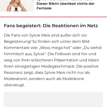
Dieser Bikini überlässt nichts der
Fantasie
Fans begeistert: Die Reaktionen im Netz
Die Fans von
Sylvie Meis
sind außer sich vor
Begeisterung! So finden sich unter dem Bild
Kommentare wie: „Wow, mega hot“ oder „Du siehst
himmlisch aus, Sylvie“. Die Follower sind hin und
weg von ihrer stilsicheren Präsentation und loben
ihren einzigartigen Modegeschmack. Die positive
Resonanz zeigt, dass Sylvie Meis nicht nur als
Moderatorin, sondern auch als Modeikone
überzeugt.