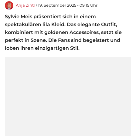
Anja Zintl
/ 19. September 2025 - 09:15 Uhr
Sylvie Meis präsentiert sich in einem
spektakulären lila Kleid. Das elegante Outfit,
kombiniert mit goldenen Accessoires, setzt sie
perfekt in Szene. Die Fans sind begeistert und
loben ihren einzigartigen Stil.