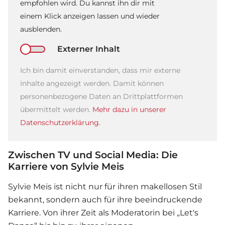
empfohlen wird. Du kannst ihn dir mit
einem Klick anzeigen lassen und wieder
ausblenden.
Externer Inhalt
Ich bin damit einverstanden, dass mir externe
Inhalte angezeigt werden. Damit können
personenbezogene Daten an Drittplattformen
übermittelt werden.
Mehr dazu in unserer
Datenschutzerklärung.
Zwischen TV und Social Media: Die
Karriere von Sylvie Meis
Sylvie Meis
ist nicht nur für ihren makellosen Stil
bekannt, sondern auch für ihre beeindruckende
Karriere. Von ihrer Zeit als Moderatorin bei „Let's