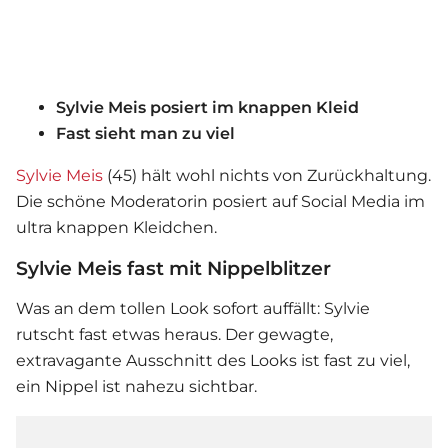
Sylvie Meis posiert im knappen Kleid
Fast sieht man zu viel
Sylvie Meis
(45) hält wohl nichts von Zurückhaltung.
Die schöne Moderatorin posiert auf Social Media im
ultra knappen Kleidchen.
Sylvie Meis fast mit Nippelblitzer
Was an dem tollen Look sofort auffällt: Sylvie
rutscht fast etwas heraus. Der gewagte,
extravagante Ausschnitt des Looks ist fast zu viel,
ein Nippel ist nahezu sichtbar.