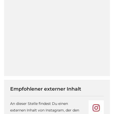
Empfohlener externer Inhalt
An dieser Stelle findest Du einen
externen Inhalt von Instagram, der den