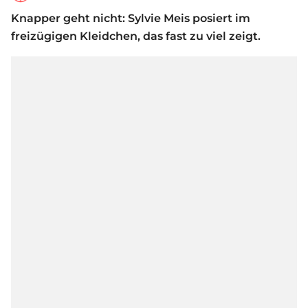
Knapper geht nicht: Sylvie Meis posiert im
freizügigen Kleidchen, das fast zu viel zeigt.