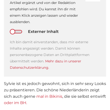
Artikel ergänzt und von der Redaktion
empfohlen wird. Du kannst ihn dir mit
einem Klick anzeigen lassen und wieder
ausblenden.
Externer Inhalt
Ich bin damit einverstanden, dass mir externe
Inhalte angezeigt werden. Damit können
personenbezogene Daten an Drittplattformen
übermittelt werden.
Mehr dazu in unserer
Datenschutzerklärung.
Sylvie ist es jedoch gewohnt, sich in sehr sexy Looks
zu präsentieren. Die schöne Niederländerin zeigt
sich auch gerne
mal in Bikinis
, die sie selbst entwirft
oder im BH.