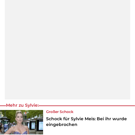
Mehr zu Sylvie:
Großer Schock
Schock für Sylvie Meis: Bei ihr wurde
eingebrochen