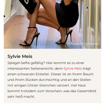
(© Instagram / sylviemeis)
Sylvie Meis
Spiegel-Selfie gefällig? Hier kommt es zu einer
interessanten Seitenansicht, denn
Sylvie Meis
trägt
einen schwarzen Einteiler. Dieser ist an ihrem Bauch
und ihrem Rücken durchsichtig und an den Stellen
mit einigen Glitzer-Steinchen verziert. Viel Haut
kommt trotzdem zum Vorschein, was das Gesamtbild
sehr heiß macht.