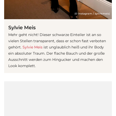
(© Instagram / sylviemeis)
Sylvie Meis
Mehr geht nicht! Dieser schwarze Einteiler ist an so
vielen Stellen transparent, dass er schon fast verboten
gehört.
Sylvie Meis
ist unglaublich heiß und ihr Body
ein absoluter Traum. Der flache Bauch und der große
Ausschnitt werden zum Hingucker und machen den
Look komplett.