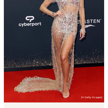
(© Getty Images)