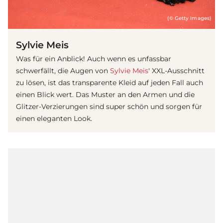
(© Getty Images)
Sylvie Meis
Was für ein Anblick! Auch wenn es unfassbar
schwerfällt, die Augen von
Sylvie Meis
' XXL-Ausschnitt
zu lösen, ist das transparente Kleid auf jeden Fall auch
einen Blick wert. Das Muster an den Armen und die
Glitzer-Verzierungen sind super schön und sorgen für
einen eleganten Look.