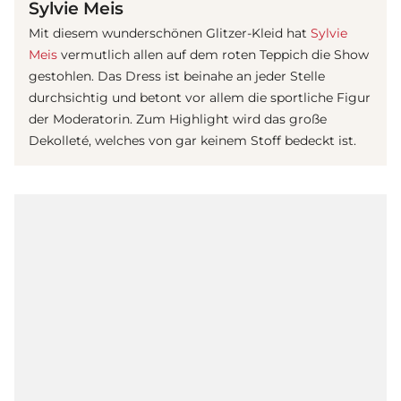
Sylvie Meis
Mit diesem wunderschönen Glitzer-Kleid hat
Sylvie
Meis
vermutlich allen auf dem roten Teppich die Show
gestohlen. Das Dress ist beinahe an jeder Stelle
durchsichtig und betont vor allem die sportliche Figur
der Moderatorin. Zum Highlight wird das große
Dekolleté, welches von gar keinem Stoff bedeckt ist.