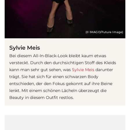
(© IMAGO/Future Image)
Sylvie Meis
Bei diesem All-In-Black-Look bleibt kaum etwas
versteckt. Durch den durchsichtigen Stoff des Kleids
kann man sehr gut sehen, was
Sylvie Meis
darunter
trägt. Sie hat sich für einen schwarzen Body
entschieden, der den Fokus gekonnt auf ihre Beine
lenkt. Mit einem schönen Lächeln überzeugt die
Beauty in diesem Outfit restlos.