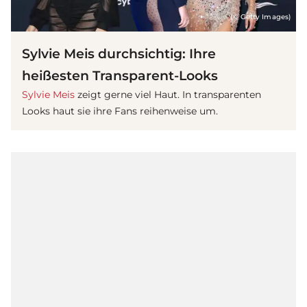
(© Getty Images)
Sylvie Meis durchsichtig: Ihre
heißesten Transparent-Looks
Sylvie Meis
zeigt gerne viel Haut. In transparenten
Looks haut sie ihre Fans reihenweise um.