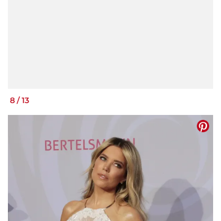
8
/
13