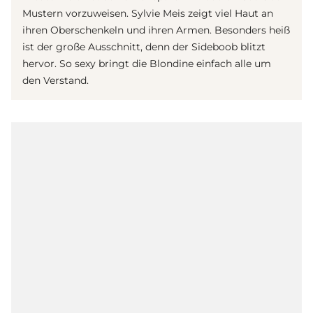
Mustern vorzuweisen. Sylvie Meis zeigt viel Haut an
ihren Oberschenkeln und ihren Armen. Besonders heiß
ist der große Ausschnitt, denn der Sideboob blitzt
hervor. So sexy bringt die Blondine einfach alle um
den Verstand.