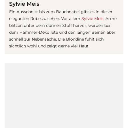
Sylvie Meis
Ein Ausschnitt bis zum Bauchnabel gibt es in dieser
eleganten Robe zu sehen. Vor allem
Sylvie Meis
' Arme
blitzen unter dem dünnen Stoff hervor, werden bei
dem Hammer-Dekolleté und den langen Beinen aber
schnell zur Nebensache. Die Blondine fühlt sich
sichtlich wohl und zeigt gerne viel Haut.