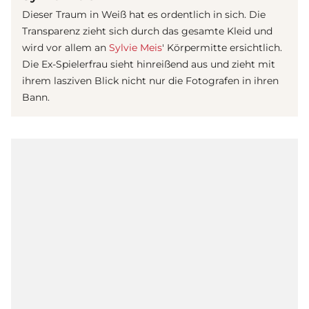
Dieser Traum in Weiß hat es ordentlich in sich. Die
Transparenz zieht sich durch das gesamte Kleid und
wird vor allem an
Sylvie Meis
' Körpermitte ersichtlich.
Die Ex-Spielerfrau sieht hinreißend aus und zieht mit
ihrem lasziven Blick nicht nur die Fotografen in ihren
Bann.