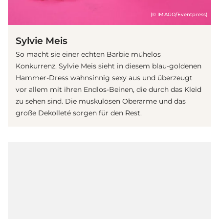
(© IMAGO/Eventpress)
Sylvie Meis
So macht sie einer echten Barbie mühelos
Konkurrenz. Sylvie Meis sieht in diesem blau-goldenen
Hammer-Dress wahnsinnig sexy aus und überzeugt
vor allem mit ihren Endlos-Beinen, die durch das Kleid
zu sehen sind. Die muskulösen Oberarme und das
große Dekolleté sorgen für den Rest.