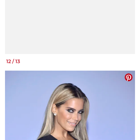
12
/
13