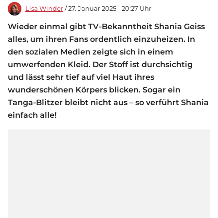
Lisa Winder
/ 27. Januar 2025 - 20:27 Uhr
Wieder einmal gibt TV-Bekanntheit Shania Geiss
alles, um ihren Fans ordentlich einzuheizen. In
den sozialen Medien zeigte sich in einem
umwerfenden Kleid. Der Stoff ist durchsichtig
und lässt sehr tief auf viel Haut ihres
wunderschönen Körpers blicken. Sogar ein
Tanga-Blitzer bleibt nicht aus – so verführt Shania
einfach alle!