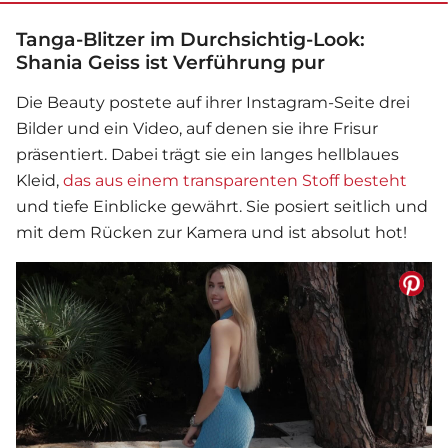
Tanga-Blitzer im Durchsichtig-Look:
Shania Geiss ist Verführung pur
Die Beauty postete auf ihrer Instagram-Seite drei
Bilder und ein Video, auf denen sie ihre Frisur
präsentiert. Dabei trägt sie ein langes hellblaues
Kleid,
das aus einem transparenten Stoff besteht
und tiefe Einblicke gewährt. Sie posiert seitlich und
mit dem Rücken zur Kamera und ist absolut hot!