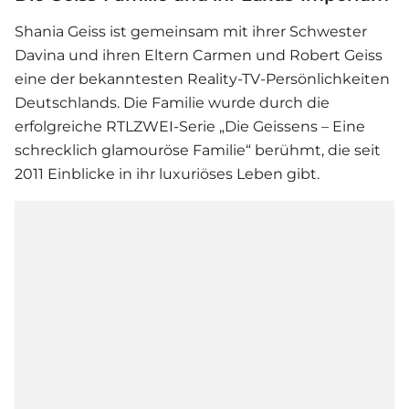
Shania Geiss
ist gemeinsam mit ihrer Schwester
Davina und ihren Eltern Carmen und Robert Geiss
eine der bekanntesten Reality-TV-Persönlichkeiten
Deutschlands. Die Familie wurde durch die
erfolgreiche RTLZWEI-Serie „Die Geissens – Eine
schrecklich glamouröse Familie“ berühmt, die seit
2011 Einblicke in ihr luxuriöses Leben gibt.