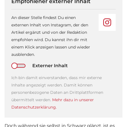
Empfohlener externer Inhalt
An dieser Stelle findest Du einen
externen Inhalt von Instagram, der den
Artikel ergänzt und von der Redaktion
empfohlen wird. Du kannst ihn dir mit
einem Klick anzeigen lassen und wieder
ausblenden.
Externer Inhalt
Ich bin damit einverstanden, dass mir externe
Inhalte angezeigt werden. Damit können
personenbezogene Daten an Drittplattformen
übermittelt werden.
Mehr dazu in unserer
Datenschutzerklärung.
Doch während sie selbst in Schwarz glänzt, ist es