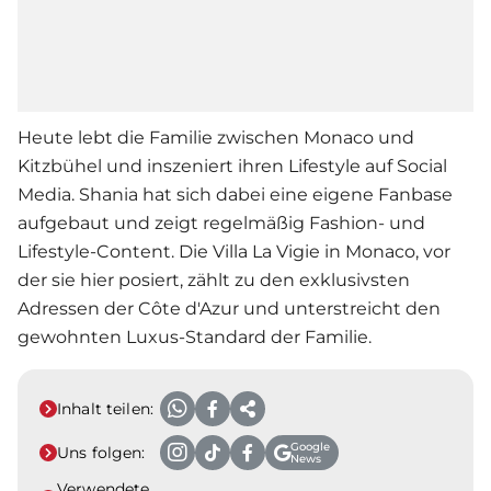
Heute lebt die Familie zwischen Monaco und
Kitzbühel und inszeniert ihren Lifestyle auf Social
Media. Shania hat sich dabei eine eigene Fanbase
aufgebaut und zeigt regelmäßig Fashion- und
Lifestyle-Content. Die Villa La Vigie in Monaco, vor
der sie hier posiert, zählt zu den exklusivsten
Adressen der Côte d'Azur und unterstreicht den
gewohnten Luxus-Standard der Familie.
Inhalt teilen:
Google
Uns folgen:
News
Verwendete