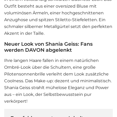
Outfit besteht aus einer oversized Bluse mit
voluminösen Ärmeln, einer hochgeschnittenen
Anzughose und spitzen Stiletto-Stiefeletten. Ein
schmaler silberner Metallgürtel setzt den perfekten
Akzent in der Taille.
Neuer Look von Shania Geiss: Fans
werden DAVON abgelenkt
Ihre langen Haare fallen in einem natürlichen
Ombré-Look über die Schultern, eine große
Pilotensonnenbrille verleiht dem Look zusätzliche
Coolness. Das Make-up: dezent und minimalistisch.
Shania Geiss
strahlt mühelose Eleganz und Power
aus – ein Look, der Selbstbewusstsein pur
verkörpert!