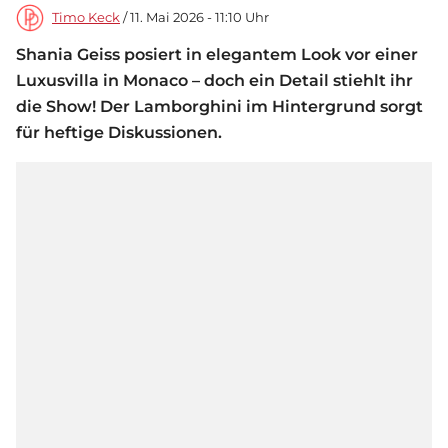
Timo Keck
/ 11. Mai 2026 - 11:10 Uhr
Shania Geiss posiert in elegantem Look vor einer
Luxusvilla in Monaco – doch ein Detail stiehlt ihr
die Show! Der Lamborghini im Hintergrund sorgt
für heftige Diskussionen.