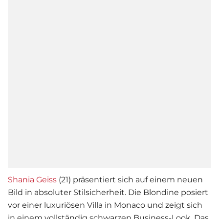
Shania Geiss
(21) präsentiert sich auf einem neuen
Bild in absoluter Stilsicherheit. Die Blondine posiert
vor einer luxuriösen Villa in Monaco und zeigt sich
in einem vollständig schwarzen Business-Look. Das