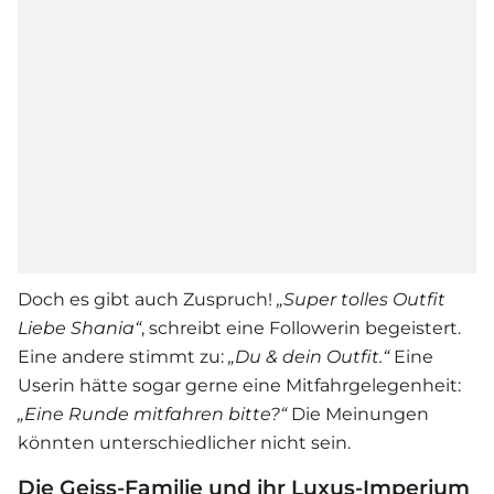
Doch es gibt auch Zuspruch!
„Super tolles Outfit
Liebe Shania“
, schreibt eine Followerin begeistert.
Eine andere stimmt zu:
„Du & dein Outfit.“
Eine
Userin hätte sogar gerne eine Mitfahrgelegenheit:
„Eine Runde mitfahren bitte?“
Die Meinungen
könnten unterschiedlicher nicht sein.
Die Geiss-Familie und ihr Luxus-Imperium