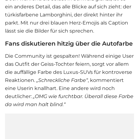
ein anderes Detail, das alle Blicke auf sich zieht: der
türkisfarbene Lamborghini, der direkt hinter ihr
parkt. Mit nur drei blauen Herz-Emojis als Caption
lässt sie die Bilder für sich sprechen.
Fans diskutieren hitzig über die Autofarbe
Die Community ist gespalten! Während einige User
das Outfit der Geiss-Tochter feiern, sorgt vor allem
die auffällige Farbe des Luxus-SUVs für kontroverse
Reaktionen.
„Schreckliche Farbe“
, kommentiert
eine Userin knallhart. Eine andere wird noch
deutlicher:
„OMG wie furchtbar. Überall diese Farbe
da wird man halt blind.“