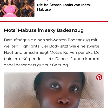
Die heißesten Looks von Motsi
Mabuse
Motsi Mabuse im sexy Badeanzug
Darauf trägt sie einen schwarzen Badeanzug mit
weißen Highlights. Der Body sitzt wie eine zweite
Haut und umschmiegt Motsis Kurven perfekt. Der
trainierte Körper der „Let’s Dance“-Jurorin kommt
dabei besonders gut zur Geltung.