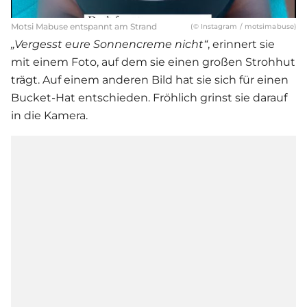
Motsi Mabuse entspannt am Strand
(© Instagram / motsimabuse)
„Vergesst eure Sonnencreme nicht“
, erinnert sie
mit einem Foto, auf dem sie einen großen Strohhut
trägt. Auf einem anderen Bild hat sie sich für einen
Bucket-Hat entschieden. Fröhlich grinst sie darauf
in die Kamera.