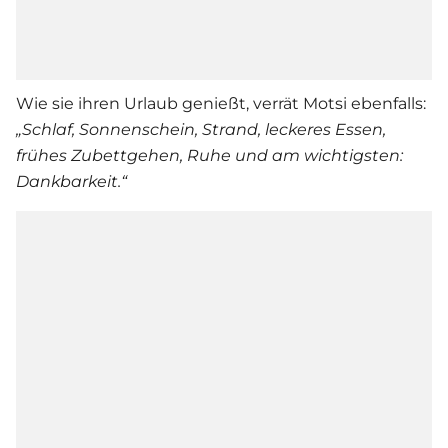
Wie sie ihren Urlaub genießt, verrät Motsi ebenfalls:
„Schlaf, Sonnenschein, Strand, leckeres Essen,
frühes Zubettgehen, Ruhe und am wichtigsten:
Dankbarkeit.“