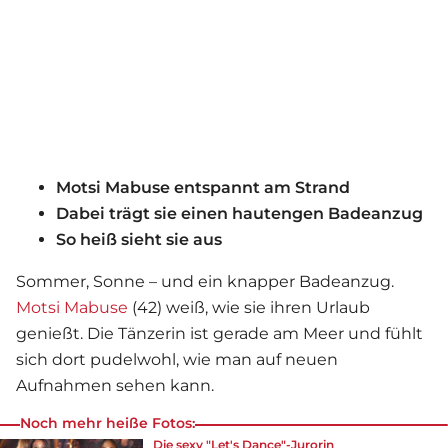
Motsi Mabuse entspannt am Strand
Dabei trägt sie einen hautengen Badeanzug
So heiß sieht sie aus
Sommer, Sonne – und ein knapper Badeanzug.
Motsi Mabuse
(42) weiß, wie sie ihren Urlaub
genießt. Die Tänzerin ist gerade am Meer und fühlt
sich dort pudelwohl, wie man auf neuen
Aufnahmen sehen kann.
Noch mehr heiße Fotos:
Die sexy "Let's Dance"-Jurorin