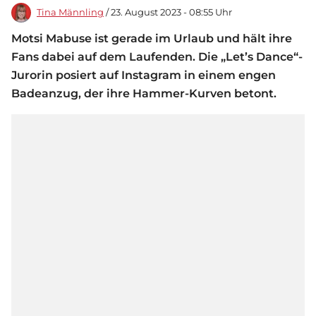
Tina Männling
/ 23. August 2023 - 08:55 Uhr
Motsi Mabuse ist gerade im Urlaub und hält ihre
Fans dabei auf dem Laufenden. Die „Let’s Dance“-
Jurorin posiert auf Instagram in einem engen
Badeanzug, der ihre Hammer-Kurven betont.