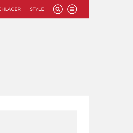
CHLAGER
STYLE