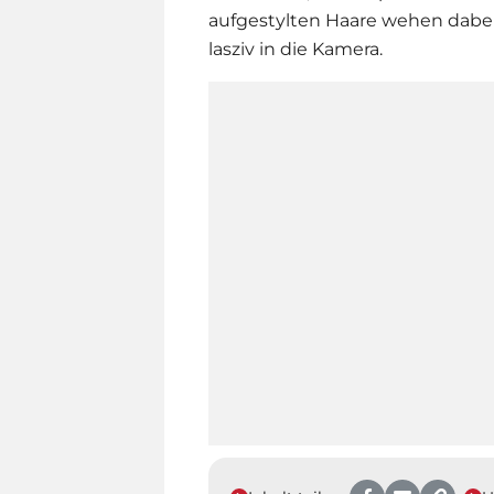
aufgestylten Haare wehen dab
lasziv in die Kamera.