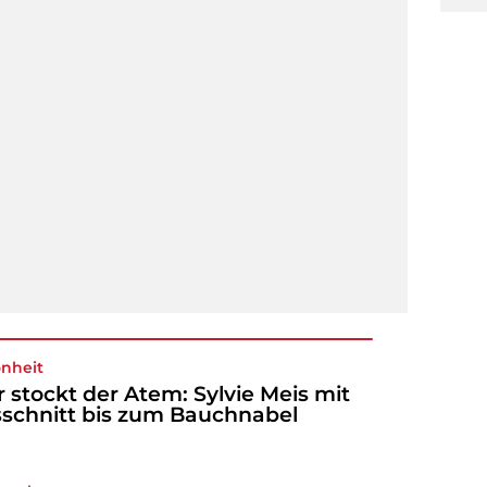
nheit
r stockt der Atem: Sylvie Meis mit
schnitt bis zum Bauchnabel