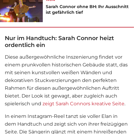
Sarah Connor ohne BH: Ihr Ausschnitt
ist gefährlich tief
Nur im Handtuch: Sarah Connor heizt
ordentlich ein
Diese außergewöhnliche Inszenierung findet vor
einem prunkvollen historischen Gebäude statt, das
mit seinen kunstvollen weißen Wänden und
dekorativen Stuckverzierungen den perfekten
Rahmen für diesen außergewöhnlichen Auftritt
bietet. Der Look ist gewagt, aber zugleich auch
spielerisch und
zeigt Sarah Connors kreative Seite
.
In einem Instagram-Reel tanzt sie voller Elan in
dem Handtuch und zeigt sich von ihrer freizügigen
Seite. Die Sängerin glänzt mit einem hinreißenden