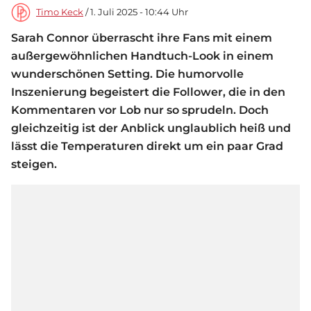
Timo Keck
/ 1. Juli 2025 - 10:44 Uhr
Sarah Connor überrascht ihre Fans mit einem
außergewöhnlichen Handtuch-Look in einem
wunderschönen Setting. Die humorvolle
Inszenierung begeistert die Follower, die in den
Kommentaren vor Lob nur so sprudeln. Doch
gleichzeitig ist der Anblick unglaublich heiß und
lässt die Temperaturen direkt um ein paar Grad
steigen.