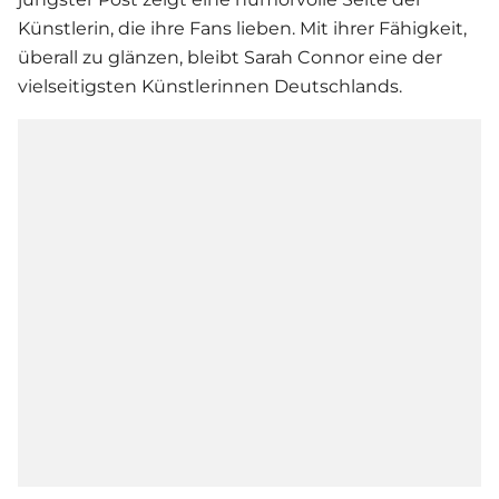
Künstlerin, die ihre Fans lieben. Mit ihrer Fähigkeit,
überall zu glänzen, bleibt Sarah Connor eine der
vielseitigsten Künstlerinnen Deutschlands.