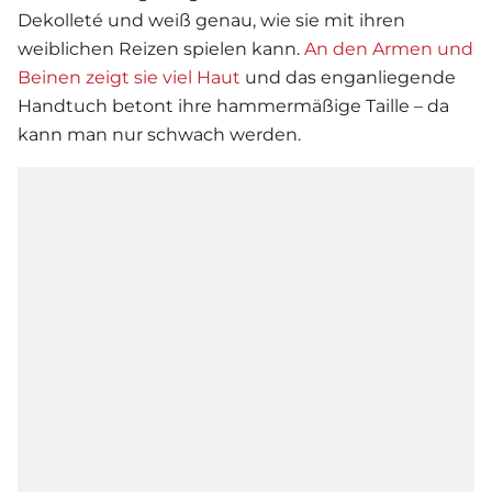
Dekolleté und weiß genau, wie sie mit ihren
weiblichen Reizen spielen kann.
An den Armen und
Beinen zeigt sie viel Haut
und das enganliegende
Handtuch betont ihre hammermäßige Taille – da
kann man nur schwach werden.