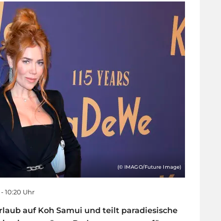
(© IMAGO/Future Image)
 - 10:20 Uhr
Urlaub auf Koh Samui und teilt paradiesische