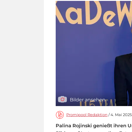
Bilder ansehen
Promipool Redaktion
/ 4. Mai 2025
Palina Rojinski genießt ihren 