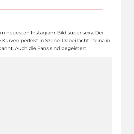
rem neuesten Instagram-Bild super sexy. Der
Kurven perfekt in Szene. Dabei lacht Palina in
pannt. Auch die Fans sind begeistert!