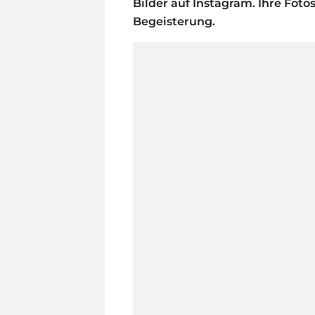
Bilder auf Instagram. Ihre Fot
Begeisterung.