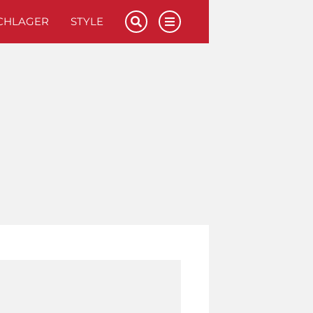
CHLAGER
STYLE