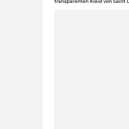
transparenten Kleid von Saint L