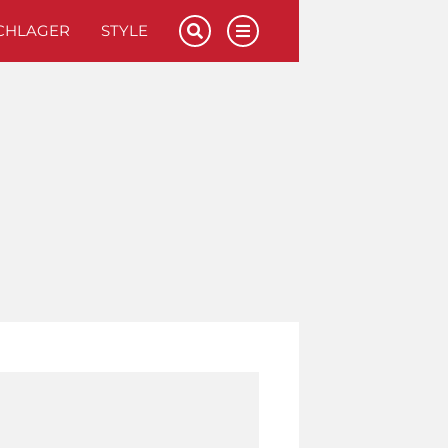
CHLAGER
STYLE