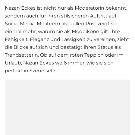
Nazan Eckes
ist nicht nur als Moderatorin bekannt,
sondern auch für ihren stilsicheren Auftritt auf
Social Media. Mit ihrem aktuellen Post zeigt sie
einmal mehr, warum sie als Modeikone gilt. Ihre
Fähigkeit, Eleganz und Lässigkeit zu vereinen, zieht
die Blicke auf sich und bestätigt ihren Status als
Trendsetterin. Ob auf dem roten Teppich oder im
Urlaub, Nazan Eckes weiß immer, wie sie sich
perfekt in Szene setzt.