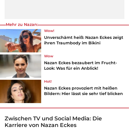
Mehr zu Nazan:
Wow!
Unverschämt heiß: Nazan Eckes zeigt
ihren Traumbody im Bikini
Wow
Nazan Eckes bezaubert im Frucht-
Look: Was für ein Anblick!
Hot!
Nazan Eckes provoziert mit heißen
Bildern: Hier lässt sie sehr tief blicken
Zwischen TV und Social Media: Die
Karriere von Nazan Eckes