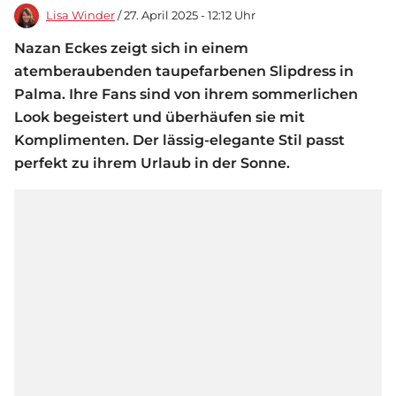
Lisa Winder
/ 27. April 2025 - 12:12 Uhr
Nazan Eckes zeigt sich in einem
atemberaubenden taupefarbenen Slipdress in
Palma. Ihre Fans sind von ihrem sommerlichen
Look begeistert und überhäufen sie mit
Komplimenten. Der lässig-elegante Stil passt
perfekt zu ihrem Urlaub in der Sonne.