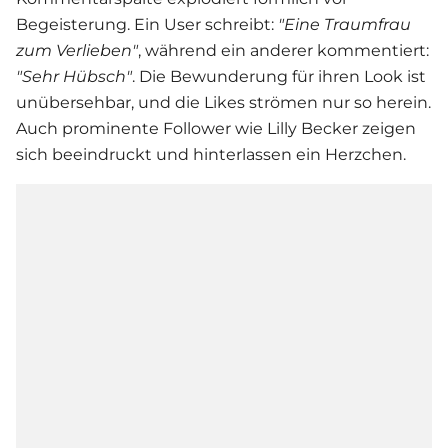
Begeisterung. Ein User schreibt:
"Eine Traumfrau
zum Verlieben"
, während ein anderer kommentiert:
"Sehr Hübsch"
. Die Bewunderung für ihren Look ist
unübersehbar, und die Likes strömen nur so herein.
Auch prominente Follower wie Lilly Becker zeigen
sich beeindruckt und hinterlassen ein Herzchen.