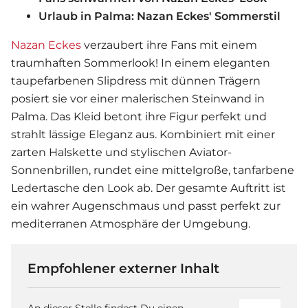
Urlaub in Palma: Nazan Eckes' Sommerstil
Nazan Eckes
verzaubert ihre Fans mit einem
traumhaften Sommerlook! In einem eleganten
taupefarbenen Slipdress mit dünnen Trägern
posiert sie vor einer malerischen Steinwand in
Palma. Das Kleid betont ihre Figur perfekt und
strahlt lässige Eleganz aus. Kombiniert mit einer
zarten Halskette und stylischen Aviator-
Sonnenbrillen, rundet eine mittelgroße, tanfarbene
Ledertasche den Look ab. Der gesamte Auftritt ist
ein wahrer Augenschmaus und passt perfekt zur
mediterranen Atmosphäre der Umgebung.
Empfohlener externer Inhalt