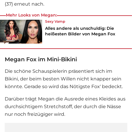
(37) erneut nach.
Mehr Looks von Megan:
Sexy Vamp
Alles andere als unschuldig: Die
heißesten Bilder von Megan Fox
Megan Fox im Mini-Bikini
Die schöne Schauspielerin präsentiert sich im
Bikini, der beim besten Willen nicht knapper sein
könnte. Gerade so wird das Nötigste Fox' bedeckt.
Darüber trägt Megan die Ausrede eines Kleides aus
durchsichtigem Stretchstoff, der durch die Nässe
nur noch freizügiger wird.