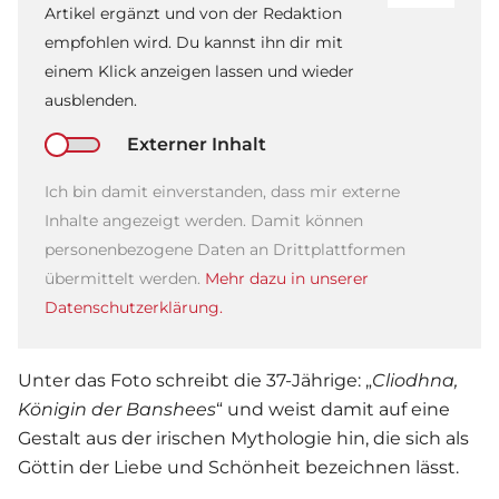
Artikel ergänzt und von der Redaktion
empfohlen wird. Du kannst ihn dir mit
einem Klick anzeigen lassen und wieder
ausblenden.
Externer Inhalt
Ich bin damit einverstanden, dass mir externe
Inhalte angezeigt werden. Damit können
personenbezogene Daten an Drittplattformen
übermittelt werden.
Mehr dazu in unserer
Datenschutzerklärung.
Unter das Foto schreibt die 37-Jährige: „
Cliodhna,
Königin der Banshees
“ und weist damit auf eine
Gestalt aus der irischen Mythologie hin, die sich als
Göttin der Liebe und Schönheit bezeichnen lässt.