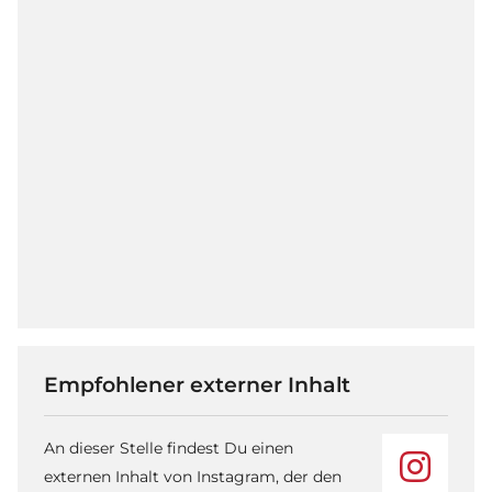
Empfohlener externer Inhalt
An dieser Stelle findest Du einen
externen Inhalt von Instagram, der den