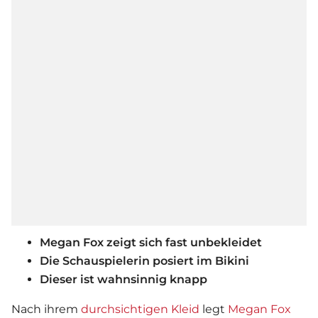
Megan Fox zeigt sich fast unbekleidet
Die Schauspielerin posiert im Bikini
Dieser ist wahnsinnig knapp
Nach ihrem
durchsichtigen Kleid
legt
Megan Fox