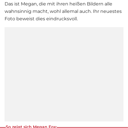
Das ist Megan, die mit ihren heißen Bildern alle
wahnsinnig macht, wohl allemal auch. Ihr neuestes
Foto beweist dies eindrucksvoll.
So zeigt sich Megan Fox: