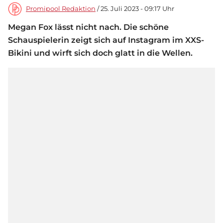
Promipool Redaktion
/ 25. Juli 2023 - 09:17 Uhr
Megan Fox lässt nicht nach. Die schöne
Schauspielerin zeigt sich auf Instagram im XXS-
Bikini und wirft sich doch glatt in die Wellen.