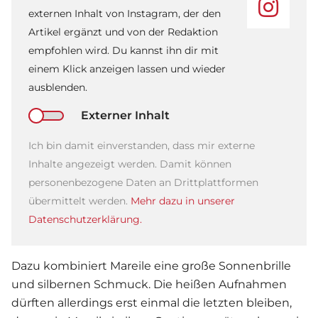
externen Inhalt von Instagram, der den
Artikel ergänzt und von der Redaktion
empfohlen wird. Du kannst ihn dir mit
einem Klick anzeigen lassen und wieder
ausblenden.
Externer Inhalt
Ich bin damit einverstanden, dass mir externe
Inhalte angezeigt werden. Damit können
personenbezogene Daten an Drittplattformen
übermittelt werden.
Mehr dazu in unserer
Datenschutzerklärung.
Dazu kombiniert Mareile eine große Sonnenbrille
und silbernen Schmuck. Die heißen Aufnahmen
dürften allerdings erst einmal die letzten bleiben,