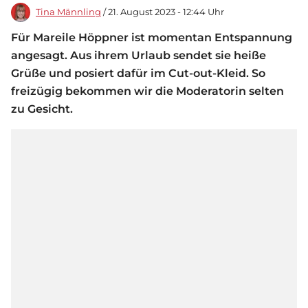
Tina Männling
/ 21. August 2023 - 12:44 Uhr
Für Mareile Höppner ist momentan Entspannung
angesagt. Aus ihrem Urlaub sendet sie heiße
Grüße und posiert dafür im Cut-out-Kleid. So
freizügig bekommen wir die Moderatorin selten
zu Gesicht.