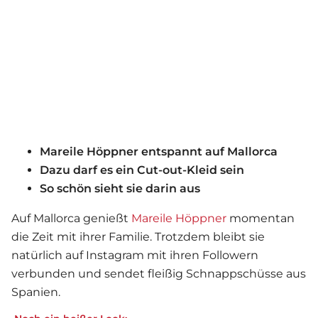
Mareile Höppner entspannt auf Mallorca
Dazu darf es ein Cut-out-Kleid sein
So schön sieht sie darin aus
Auf Mallorca genießt
Mareile Höppner
momentan
die Zeit mit ihrer Familie. Trotzdem bleibt sie
natürlich auf Instagram mit ihren Followern
verbunden und sendet fleißig Schnappschüsse aus
Spanien.