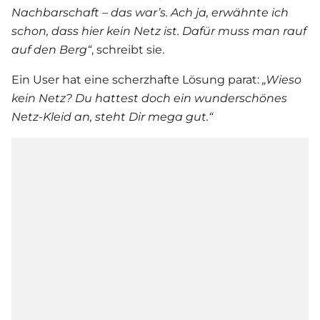
Nachbarschaft – das war’s. Ach ja, erwähnte ich
schon, dass hier kein Netz ist. Dafür muss man rauf
auf den Berg“
, schreibt sie.
Ein User hat eine scherzhafte Lösung parat:
„Wieso
kein Netz? Du hattest doch ein wunderschönes
Netz-Kleid an, steht Dir
mega gut.“