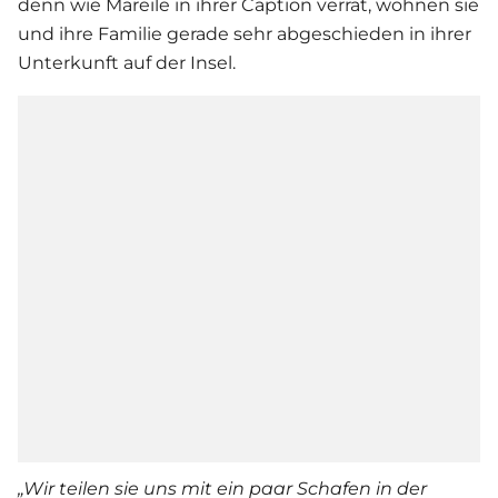
denn wie Mareile in ihrer Caption verrät, wohnen sie
und ihre Familie gerade sehr abgeschieden in ihrer
Unterkunft auf der Insel.
„
Wir teilen sie uns mit ein paar Schafen in der