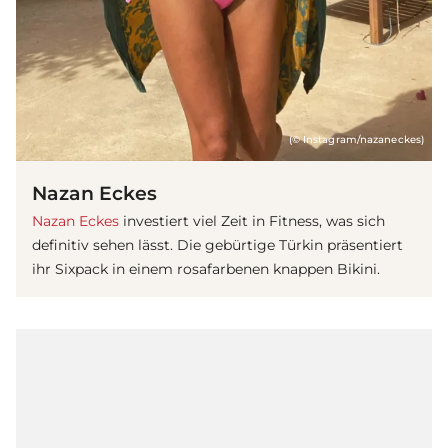
(© Instagram/nazaneckes)
Nazan Eckes
Nazan Eckes
investiert viel Zeit in Fitness, was sich
definitiv sehen lässt. Die gebürtige Türkin präsentiert
ihr Sixpack in einem rosafarbenen knappen Bikini.