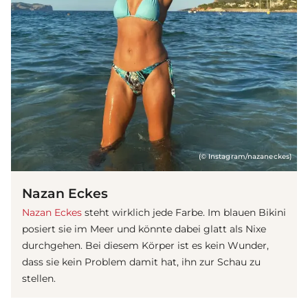
(© Instagram/nazaneckes)
Nazan Eckes
Nazan Eckes
steht wirklich jede Farbe. Im blauen Bikini
posiert sie im Meer und könnte dabei glatt als Nixe
durchgehen. Bei diesem Körper ist es kein Wunder,
dass sie kein Problem damit hat, ihn zur Schau zu
stellen.