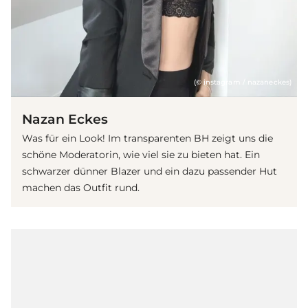
(© instagram / nazaneckes)
Nazan Eckes
Was für ein Look! Im transparenten BH zeigt uns die
schöne Moderatorin, wie viel sie zu bieten hat. Ein
schwarzer dünner Blazer und ein dazu passender Hut
machen das Outfit rund.