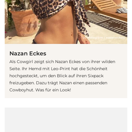
(© instagram / nazaneckes)
Nazan Eckes
Als Cowgirl zeigt sich Nazan Eckes von ihrer wilden
Seite. Ihr Hemd mit Leo-Print hat die Schönheit
hochgesteckt, um den Blick auf ihren Sixpack
freizugeben. Dazu trägt Nazan einen passenden
Cowboyhut. Was für ein Look!