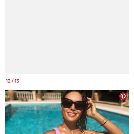
12
/
13