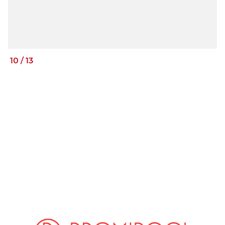
10
/
13