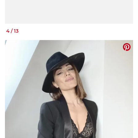
4
/
13