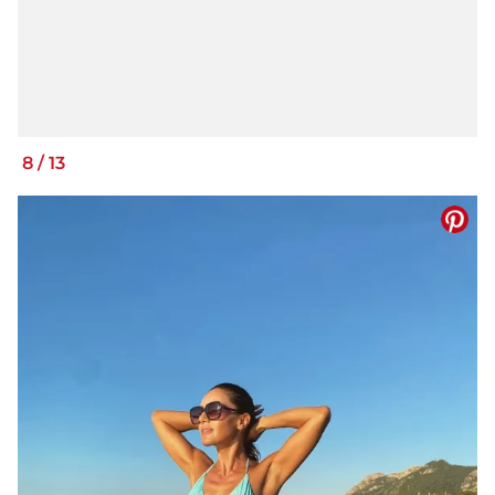
8
/
13