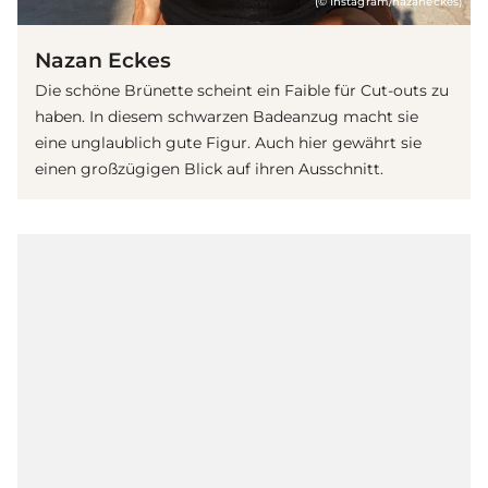
(© Instagram/nazaneckes)
Nazan Eckes
Die schöne Brünette scheint ein Faible für Cut-outs zu
haben. In diesem schwarzen Badeanzug macht sie
eine unglaublich gute Figur. Auch hier gewährt sie
einen großzügigen Blick auf ihren Ausschnitt.