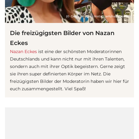
(© Getty Images, Instagram/nazaneckes)
Die freizügigsten Bilder von Nazan
Eckes
Nazan Eckes
ist eine der schönsten Moderatorinnen
Deutschlands und kann nicht nur mit ihren Talenten,
sondern auch mit ihrer Optik begeistern. Gerne zeigt
sie ihren super definierten Körper im Netz. Die
freizügigsten Bilder der Moderatorin haben wir hier für
euch zusammengestellt. Viel Spaß!