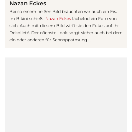
Nazan Eckes
Bei so einem heißen Bild bräuchten wir auch ein Eis.
Im Bikini schießt
Nazan Eckes
lächelnd ein Foto von
sich. Auch mit diesem Bild wirft sie den Fokus auf ihr
Dekolleté. Der nächste Look sorgt sicher auch bei dem
ein oder anderen für Schnappatmung ...