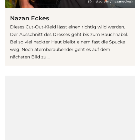
(© Instagram / nazaneckes)
Nazan Eckes
Dieses Cut-Out-Kleid lässt einen richtig wild werden.
Der Ausschnitt des Dresses geht bis zum Bauchnabel.
Bei so viel nackter Haut bleibt einem fast die Spucke
weg. Noch atemberaubender geht es auf dem
nächsten Bild zu ...