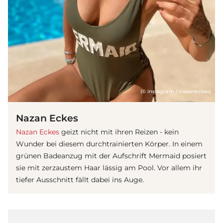
(© instagram / nazaneckes)
Nazan Eckes
Nazan Eckes
geizt nicht mit ihren Reizen - kein
Wunder bei diesem durchtrainierten Körper. In einem
grünen Badeanzug mit der Aufschrift Mermaid posiert
sie mit zerzaustem Haar lässig am Pool. Vor allem ihr
tiefer Ausschnitt fällt dabei ins Auge.