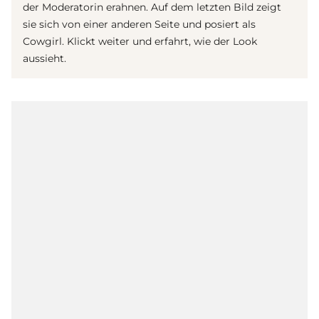
der Moderatorin erahnen. Auf dem letzten Bild zeigt
sie sich von einer anderen Seite und posiert als
Cowgirl. Klickt weiter und erfahrt, wie der Look
aussieht.