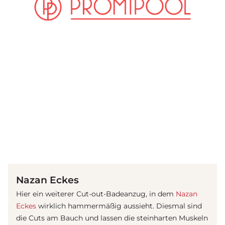
(© Instagram / Nazan Eckes)
Nazan Eckes
Hier ein weiterer Cut-out-Badeanzug, in dem
Nazan
Eckes
wirklich hammermäßig aussieht. Diesmal sind
die Cuts am Bauch und lassen die steinharten Muskeln