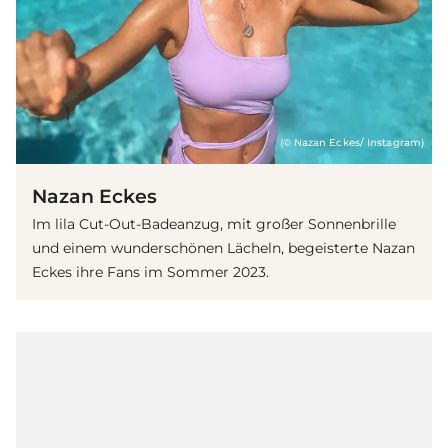
(© Nazan Eckes/ Instagram)
Nazan Eckes
Im lila Cut-Out-Badeanzug, mit großer Sonnenbrille
und einem wunderschönen Lächeln, begeisterte Nazan
Eckes ihre Fans im Sommer 2023.