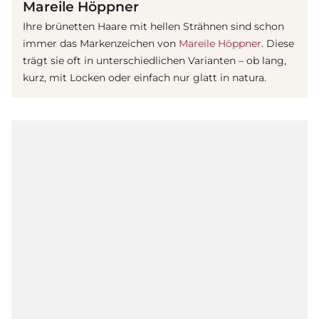
Mareile Höppner
Ihre brünetten Haare mit hellen Strähnen sind schon
immer das Markenzeichen von
Mareile Höppner
. Diese
trägt sie oft in unterschiedlichen Varianten – ob lang,
kurz, mit Locken oder einfach nur glatt in natura.