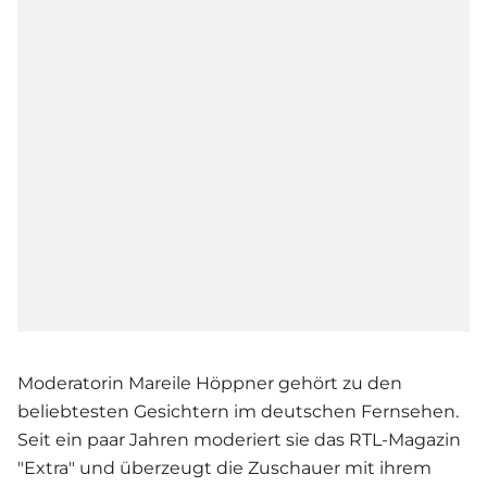
Moderatorin Mareile Höppner gehört zu den
beliebtesten Gesichtern im deutschen Fernsehen.
Seit ein paar Jahren moderiert sie das RTL-Magazin
"Extra" und überzeugt die Zuschauer mit ihrem