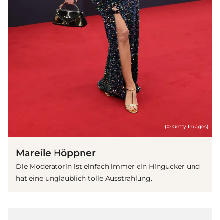
(© Getty Images)
Mareile Höppner
Die Moderatorin ist einfach immer ein Hingucker und
hat eine unglaublich tolle Ausstrahlung.