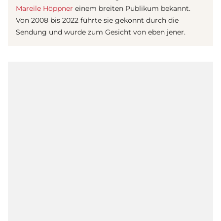
Mareile Höppner
einem breiten Publikum bekannt.
Von 2008 bis 2022 führte sie gekonnt durch die
Sendung und wurde zum Gesicht von eben jener.