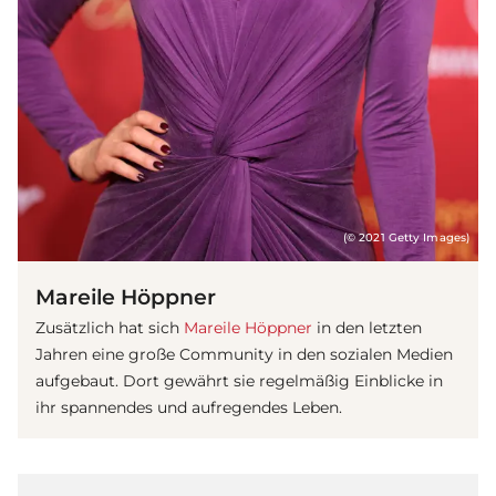
(© 2021 Getty Images)
Mareile Höppner
Zusätzlich hat sich
Mareile Höppner
in den letzten
Jahren eine große Community in den sozialen Medien
aufgebaut. Dort gewährt sie regelmäßig Einblicke in
ihr spannendes und aufregendes Leben.