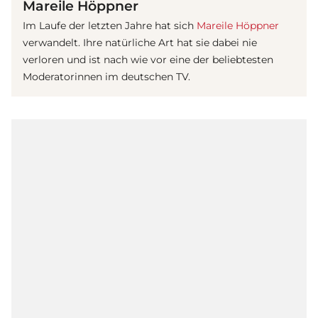
Mareile Höppner
Im Laufe der letzten Jahre hat sich
Mareile Höppner
verwandelt. Ihre natürliche Art hat sie dabei nie
verloren und ist nach wie vor eine der beliebtesten
Moderatorinnen im deutschen TV.