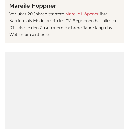
Mareile Höppner
Vor über 20 Jahren startete
Mareile Höppner
ihre
Karriere als Moderatorin im TV. Begonnen hat alles bei
RTL als sie den Zuschauern mehrere Jahre lang das
Wetter präsentierte.