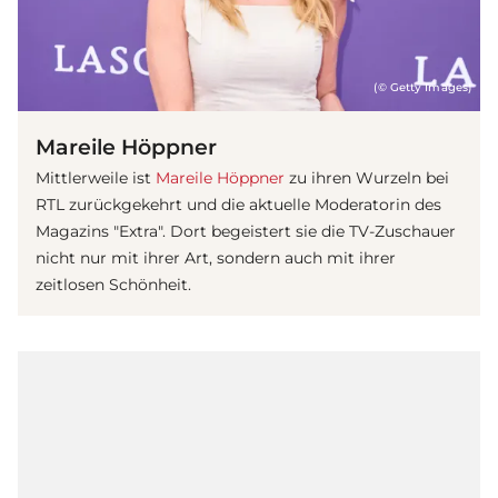
(© Getty Images)
Mareile Höppner
Mittlerweile ist
Mareile Höppner
zu ihren Wurzeln bei
RTL zurückgekehrt und die aktuelle Moderatorin des
Magazins "Extra". Dort begeistert sie die TV-Zuschauer
nicht nur mit ihrer Art, sondern auch mit ihrer
zeitlosen Schönheit.