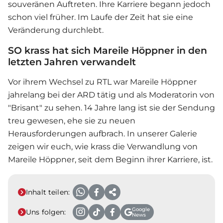
souveränen Auftreten. Ihre Karriere begann jedoch
schon viel früher. Im Laufe der Zeit hat sie eine
Veränderung durchlebt.
SO krass hat sich Mareile Höppner in den
letzten Jahren verwandelt
Vor ihrem Wechsel zu RTL war Mareile Höppner
jahrelang bei der ARD tätig und als Moderatorin von
"Brisant" zu sehen. 14 Jahre lang ist sie der Sendung
treu gewesen, ehe sie zu neuen
Herausforderungen aufbrach. In unserer Galerie
zeigen wir euch, wie krass die Verwandlung von
Mareile Höppner, seit dem Beginn ihrer Karriere, ist.
Inhalt teilen:
Google
Uns folgen:
News