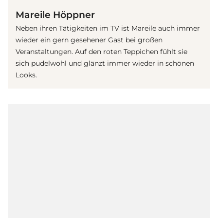
Mareile Höppner
Neben ihren Tätigkeiten im TV ist Mareile auch immer
wieder ein gern gesehener Gast bei großen
Veranstaltungen. Auf den roten Teppichen fühlt sie
sich pudelwohl und glänzt immer wieder in schönen
Looks.