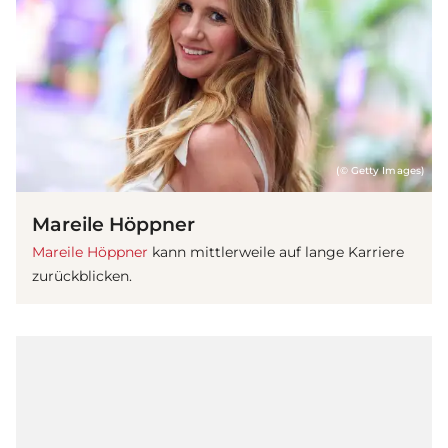
(© Getty Images)
Mareile Höppner
Mareile Höppner
kann mittlerweile auf lange Karriere
zurückblicken.