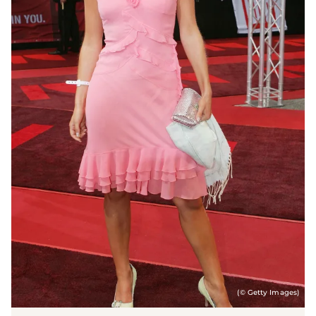
(© Getty Images)