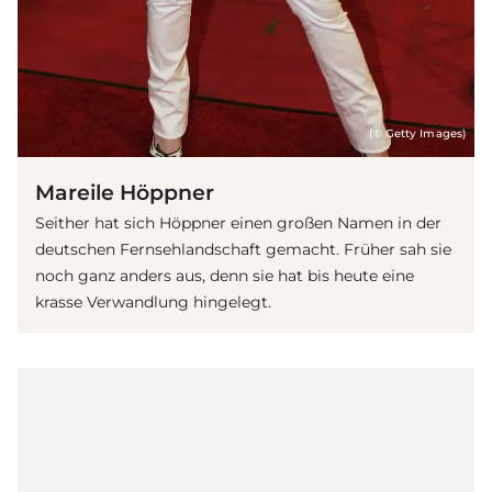
(© Getty Images)
Mareile Höppner
Seither hat sich Höppner einen großen Namen in der
deutschen Fernsehlandschaft gemacht. Früher sah sie
noch ganz anders aus, denn sie hat bis heute eine
krasse Verwandlung hingelegt.