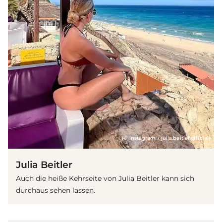
(© Instagram / julia.beitler.official)
Julia Beitler
Auch die heiße Kehrseite von Julia Beitler kann sich
durchaus sehen lassen.