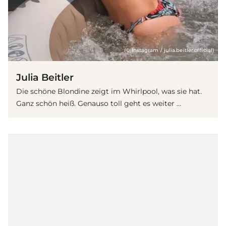
(© Instagram / julia.beitler.official)
Julia Beitler
Die schöne Blondine zeigt im Whirlpool, was sie hat.
Ganz schön heiß. Genauso toll geht es weiter ...