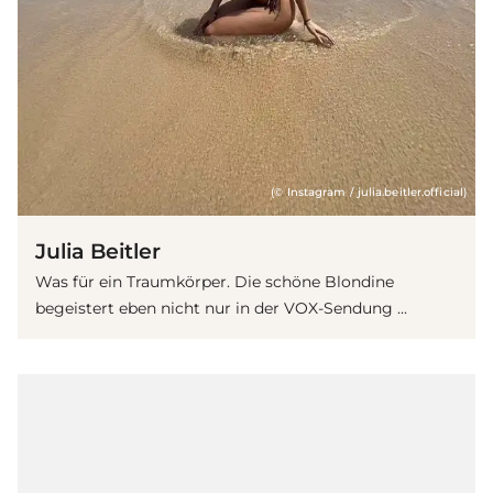
(© Instagram / julia.beitler.official)
Julia Beitler
Was für ein Traumkörper. Die schöne Blondine
begeistert eben nicht nur in der VOX-Sendung ...