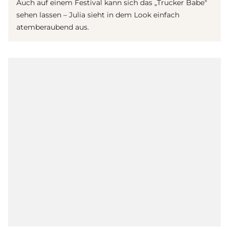
Auch auf einem Festival kann sich das „Trucker Babe"
sehen lassen – Julia sieht in dem Look einfach
atemberaubend aus.