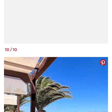
10
/
10