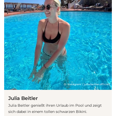
(© Instagram / julia.beitler.official)
Julia Beitler
Julia Beitler genießt ihren Urlaub im Pool und zeigt
sich dabei in einem tollen schwarzen Bikini.