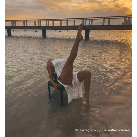
(© Instagram / julia.beitler.official)