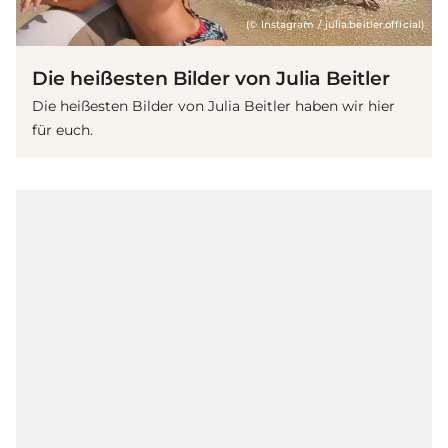
(© Instagram / julia.beitler.official)
Die heißesten Bilder von Julia Beitler
Die heißesten Bilder von Julia Beitler haben wir hier
für euch.