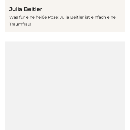
Julia Beitler
Was für eine heiße Pose: Julia Beitler ist einfach eine
Traumfrau!