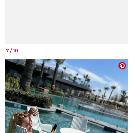
7
/
10