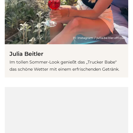
(© Instagram / julia.beitler.official)
Julia Beitler
Im tollen Sommer-Look genießt das „Trucker Babe"
das schöne Wetter mit einem erfrischenden Getränk.