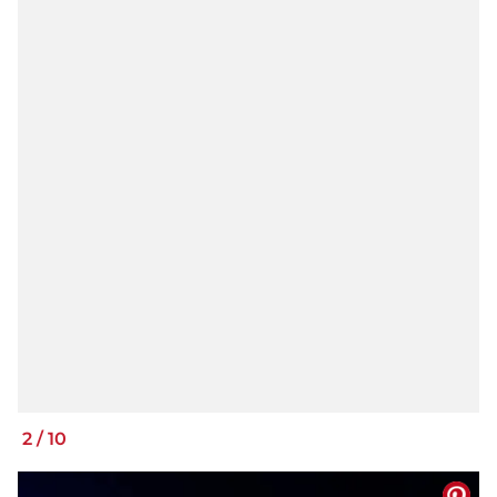
2
/
10