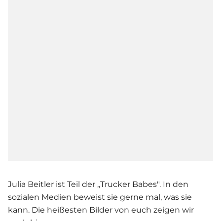
Julia Beitler ist Teil der „Trucker Babes". In den
sozialen Medien beweist sie gerne mal, was sie
kann. Die heißesten Bilder von euch zeigen wir