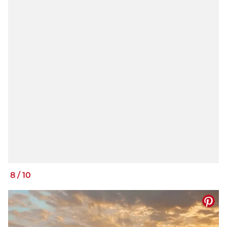
8
/
10