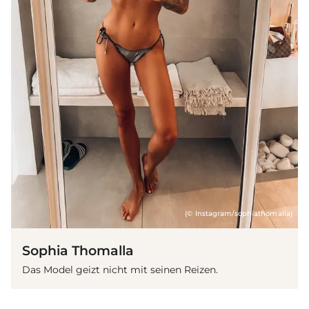
(© Instagram/sophiathomalla)
Sophia Thomalla
Das Model geizt nicht mit seinen Reizen.