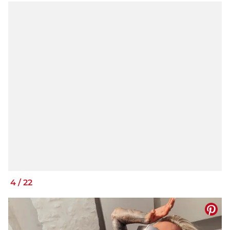
4
/
22