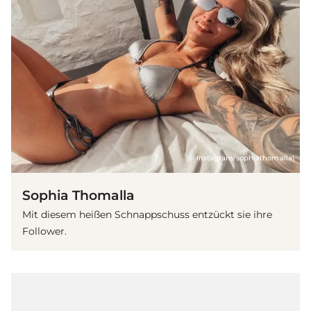
(© Instagram/sophiathomalla)
Sophia Thomalla
Mit diesem heißen Schnappschuss entzückt sie ihre
Follower.