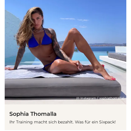
(© Instagram / sophiathomalla)
Sophia Thomalla
Ihr Training macht sich bezahlt. Was für ein Sixpack!