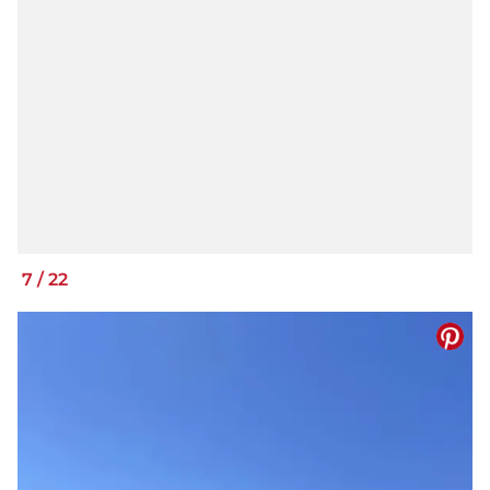
7
/
22