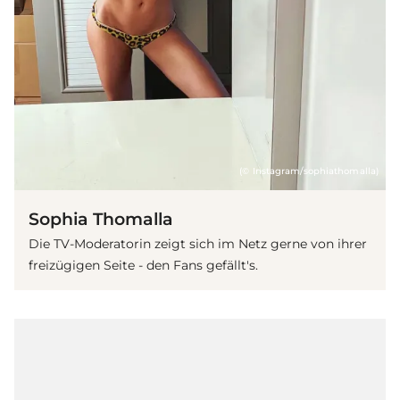
(© Instagram/sophiathomalla)
Sophia Thomalla
Die TV-Moderatorin zeigt sich im Netz gerne von ihrer
freizügigen Seite - den Fans gefällt's.