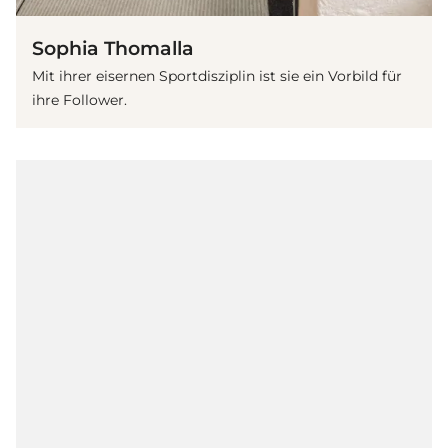
Sophia Thomalla
Mit ihrer eisernen Sportdisziplin ist sie ein Vorbild für
ihre Follower.