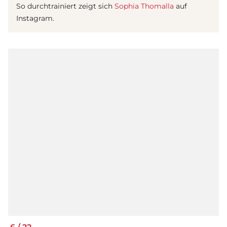
So durchtrainiert zeigt sich
Sophia Thomalla
auf
Instagram.