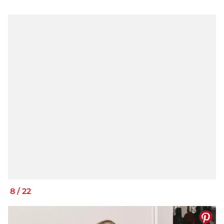
8
/
22