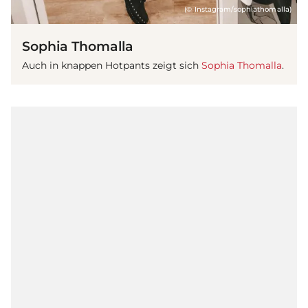
(© Instagram/sophiathomalla)
Sophia Thomalla
Auch in knappen Hotpants zeigt sich
Sophia Thomalla
.