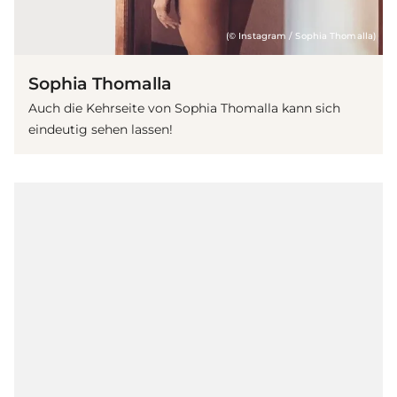
(© Instagram / Sophia Thomalla)
Sophia Thomalla
Auch die Kehrseite von Sophia Thomalla kann sich
eindeutig sehen lassen!