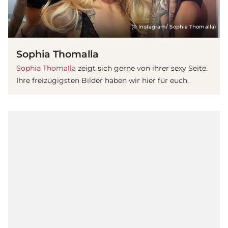
(© Instagram/ Sophia Thomalla)
Sophia Thomalla
Sophia Thomalla
zeigt sich gerne von ihrer sexy Seite.
Ihre freizügigsten Bilder haben wir hier für euch.