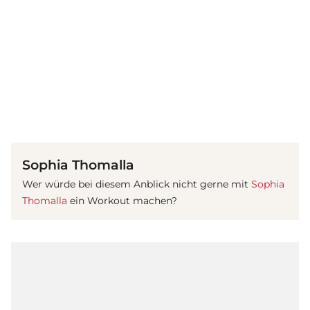
(© Instagram / Sophia Thomalla)
Sophia Thomalla
Wer würde bei diesem Anblick nicht gerne mit
Sophia
Thomalla
ein Workout machen?