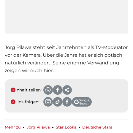
Jörg Pilawa steht seit Jahrzehnten als TV-Moderator
vor der Kamera. Über die Jahre hat er sich optisch
natürlich verändert. Seine enorme Verwandlung
zeigen wir euch hier.
Inhalt teilen:
Google
Uns folgen:
News
Mehr zu
Jörg Pilawa
Star Looks
Deutsche Stars