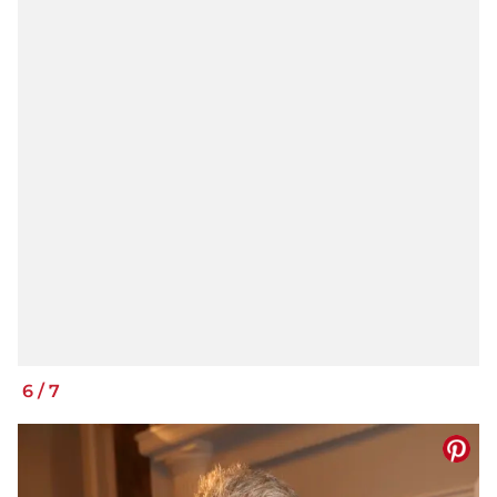
6
/
7