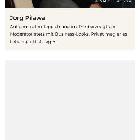
(© IMAGO / Eventpress)
Jörg Pilawa
Auf dem roten Teppich und im TV überzeugt der
Moderator stets mit Business-Looks. Privat mag er es
lieber sportlich-leger.