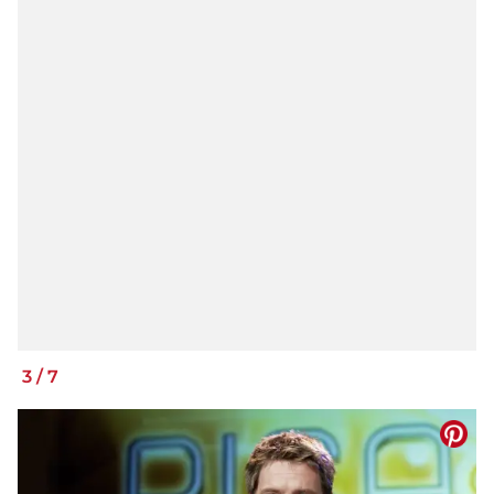
3
/
7