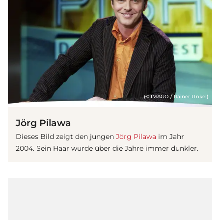
(© IMAGO / Rainer Unkel)
Jörg Pilawa
Dieses Bild zeigt den jungen
Jörg Pilawa
im Jahr
2004. Sein Haar wurde über die Jahre immer dunkler.