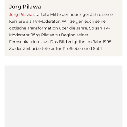
Jörg Pilawa
Jörg Pilawa
startete Mitte der neunziger Jahre seine
Karriere als TV-Moderator. Wir zeigen euch seine
optische Transformation über die Jahre. So sah TV-
Moderator Jörg Pilawa zu Beginn seiner
Fernsehkarriere aus. Das Bild zeigt ihn im Jahr 1995.
Zu der Zeit arbeitete er für ProSieben und Sat.1.