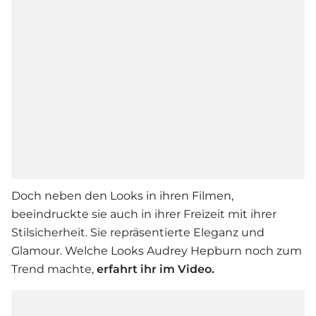
Doch neben den Looks in ihren Filmen,
beeindruckte sie auch in ihrer Freizeit mit ihrer
Stilsicherheit. Sie repräsentierte Eleganz und
Glamour. Welche Looks
Audrey Hepburn
noch zum
Trend machte,
erfahrt ihr im Video.