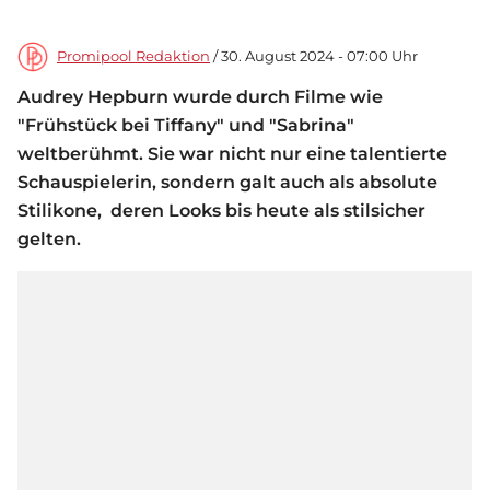
Promipool Redaktion
/ 30. August 2024 - 07:00 Uhr
Audrey Hepburn wurde durch Filme wie
"Frühstück bei Tiffany" und "Sabrina"
weltberühmt. Sie war nicht nur eine talentierte
Schauspielerin, sondern galt auch als absolute
Stilikone, deren Looks bis heute als stilsicher
gelten.