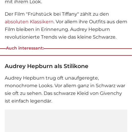
mit ihrem Look.
Der Film "Frühstück bei Tiffany" zählt zu den
absoluten Klassikern
. Vor allem ihre Outfits aus dem
Film bleiben in Erinnerung.
Audrey Hepburn
revolutionierte Trends wie das kleine Schwarze.
Auch interessant:
Audrey Hepburn als Stilikone
Audrey Hepburn
trug oft unaufgeregte,
monochrome Looks. Vor allem ganz in Schwarz war
sie oft zu sehen. Das schwarze Kleid von Givenchy
ist einfach legendär.