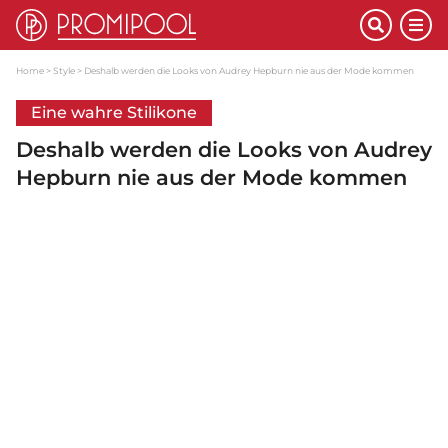
Home
Style
Deshalb werden die Looks von Audrey Hepburn nie aus der Mode kommen
Eine wahre Stilikone
Deshalb werden die Looks von Audrey
Hepburn nie aus der Mode kommen