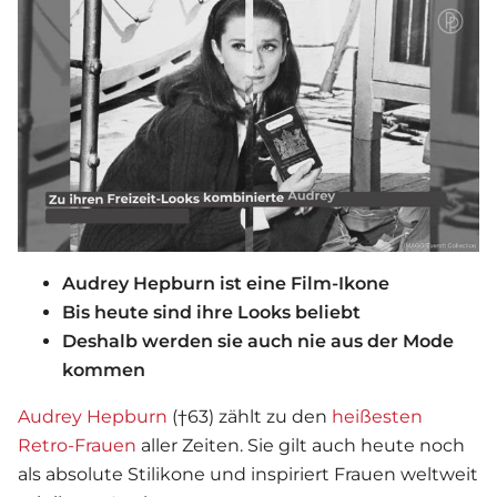
Audrey Hepburn ist eine Film-Ikone
Bis heute sind ihre Looks beliebt
Deshalb werden sie auch nie aus der Mode
kommen
Audrey Hepburn
(†63) zählt zu den
heißesten
Retro-Frauen
aller Zeiten. Sie gilt auch heute noch
als absolute Stilikone und inspiriert Frauen weltweit