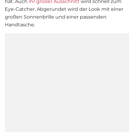
hat. Auch
ihr großer Ausschnitt
wird schnell zum
Eye-Catcher. Abgerundet wird der Look mit einer
großen Sonnenbrille und einer passenden
Handtasche.