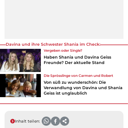
Davina und ihre Schwester Shania im Check:
Vergeben oder Single?
Haben Shania und Davina Geiss
Freunde? Der aktuelle Stand
Die Sprösslinge von Carmen und Robert
Von süß zu wunderschön: Die
Verwandlung von Davina und Shania
Geiss ist unglaublich
Inhalt teilen: