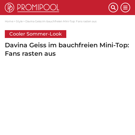
Home
Style
Davina Geiss im bauchfreien Mini-Top: Fans rasten aus
Cooler Sommer-Look
Davina Geiss im bauchfreien Mini-Top:
Fans rasten aus