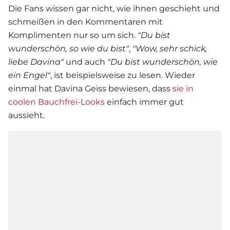
Die Fans wissen gar nicht, wie ihnen geschieht und
schmeißen in den Kommentaren mit
Komplimenten nur so um sich.
"Du bist
wunderschön, so wie du bist"
,
"Wow, sehr schick,
liebe Davina"
und auch
"Du bist wunderschön, wie
ein Engel"
, ist beispielsweise zu lesen. Wieder
einmal hat
Davina Geiss
bewiesen, dass
sie in
coolen Bauchfrei-Looks
einfach immer gut
aussieht.