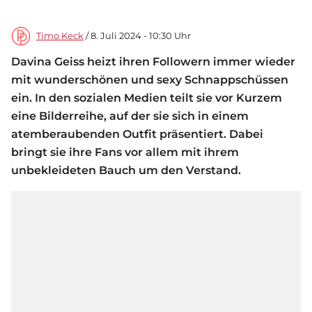
Timo Keck
/ 8. Juli 2024 - 10:30 Uhr
Davina Geiss heizt ihren Followern immer wieder
mit wunderschönen und sexy Schnappschüssen
ein. In den sozialen Medien teilt sie vor Kurzem
eine Bilderreihe, auf der sie sich in einem
atemberaubenden Outfit präsentiert. Dabei
bringt sie ihre Fans vor allem mit ihrem
unbekleideten Bauch um den Verstand.