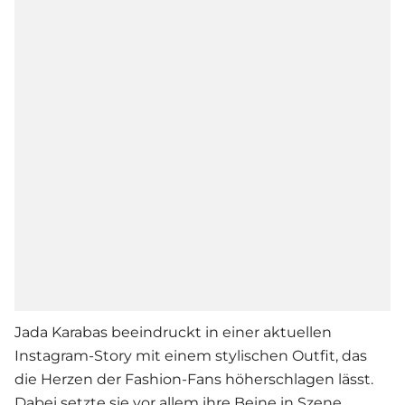
Jada Karabas beeindruckt in einer aktuellen
Instagram-Story mit einem stylischen Outfit, das
die Herzen der Fashion-Fans höherschlagen lässt.
Dabei setzte sie vor allem ihre Beine in Szene.