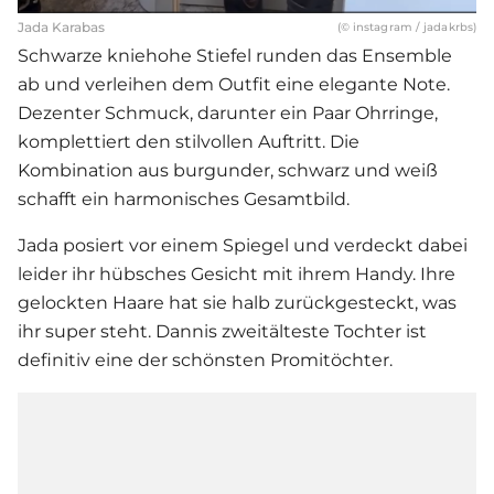
Jada Karabas
(© instagram / jadakrbs)
Schwarze kniehohe Stiefel runden das Ensemble
ab und verleihen dem Outfit eine elegante Note.
Dezenter Schmuck, darunter ein Paar Ohrringe,
komplettiert den stilvollen Auftritt. Die
Kombination aus burgunder, schwarz und weiß
schafft ein harmonisches Gesamtbild.
Jada posiert vor einem Spiegel und verdeckt dabei
leider ihr hübsches Gesicht mit ihrem Handy. Ihre
gelockten Haare hat sie halb zurückgesteckt, was
ihr super steht. Dannis zweitälteste Tochter ist
definitiv eine der schönsten Promitöchter.