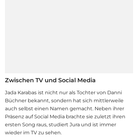
Zwischen TV und Social Media
Jada Karabas ist nicht nur als Tochter von
Danni
Büchner
bekannt, sondern hat sich mittlerweile
auch selbst einen Namen gemacht. Neben ihrer
Präsenz auf Social Media brachte sie zuletzt ihren
ersten Song raus, studiert Jura und ist immer
wieder im TV zu sehen.