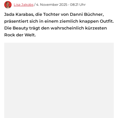
Lisa Jakobs
/ 4. November 2025 - 08:21 Uhr
Jada Karabas, die Tochter von Danni Büchner,
präsentiert sich in einem ziemlich knappen Outfit.
Die Beauty trägt den wahrscheinlich kürzesten
Rock der Welt.