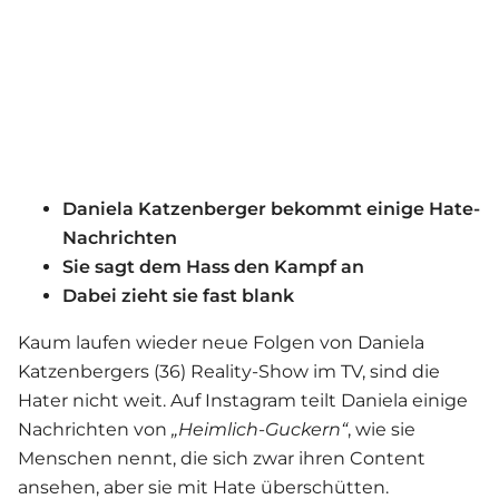
Daniela Katzenberger bekommt einige Hate-
Nachrichten
Sie sagt dem Hass den Kampf an
Dabei zieht sie fast blank
Kaum laufen wieder neue Folgen von
Daniela
Katzenberger
s (36) Reality-Show im TV, sind die
Hater nicht weit. Auf Instagram teilt Daniela einige
Nachrichten von
„Heimlich-Guckern“
, wie sie
Menschen nennt, die sich zwar ihren Content
ansehen, aber sie mit Hate überschütten.