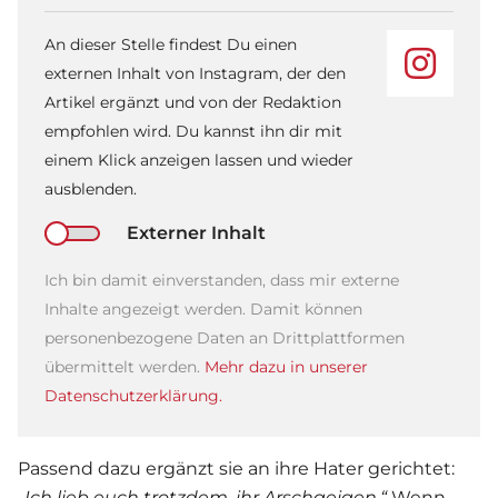
An dieser Stelle findest Du einen
externen Inhalt von Instagram, der den
Artikel ergänzt und von der Redaktion
empfohlen wird. Du kannst ihn dir mit
einem Klick anzeigen lassen und wieder
ausblenden.
Externer Inhalt
Ich bin damit einverstanden, dass mir externe
Inhalte angezeigt werden. Damit können
personenbezogene Daten an Drittplattformen
übermittelt werden.
Mehr dazu in unserer
Datenschutzerklärung.
Passend dazu ergänzt sie an ihre Hater gerichtet:
„Ich lieb euch trotzdem, ihr Arschgeigen.“
Wenn