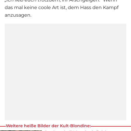
das mal keine coole Art ist, dem Hass den Kampf
anzusagen.
Weitere heiße Bilder der Kult-Blondine: