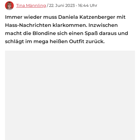
Tina Männling
/ 22. Juni 2023 - 16:44 Uhr
Immer wieder muss Daniela Katzenberger mit
Hass-Nachrichten klarkommen. Inzwischen
macht die Blondine sich einen Spaß daraus und
schlägt im mega heißen Outfit zurück.