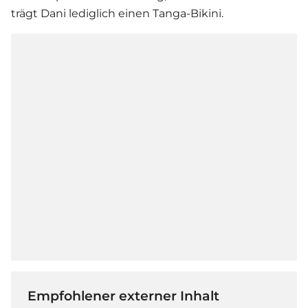
trägt Dani lediglich einen Tanga-Bikini.
Empfohlener externer Inhalt