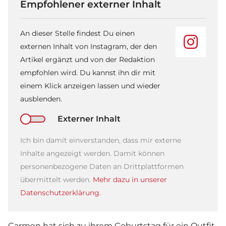
Empfohlener externer Inhalt
An dieser Stelle findest Du einen
externen Inhalt von Instagram, der den
Artikel ergänzt und von der Redaktion
empfohlen wird. Du kannst ihn dir mit
einem Klick anzeigen lassen und wieder
ausblenden.
Externer Inhalt
Ich bin damit einverstanden, dass mir externe
Inhalte angezeigt werden. Damit können
personenbezogene Daten an Drittplattformen
übermittelt werden.
Mehr dazu in unserer
Datenschutzerklärung.
Carmen hat sich zu ihrem Geburtstag für ein Outfit