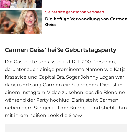
Sie hat sich ganz schön verändert
Die heftige Verwandlung von Carmen
Geiss
Carmen Geiss' heiße Geburtstagsparty
Die Gästeliste umfasste laut RTL 200 Personen,
darunter auch einige prominente Namen wie Katja
Krasavice und Capital Bra. Sogar Johnny Logan war
dabei und sang Carmen ein Ständchen. Dies ist in
einem Instagram-Video zu sehen, das die Blondine
während der Party hochlud. Darin steht Carmen
neben dem Sänger auf der Bühne – und stiehlt ihm
mit ihrem heißen Look die Show.