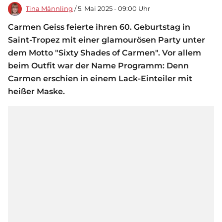
Tina Männling
/ 5. Mai 2025 - 09:00 Uhr
Carmen Geiss feierte ihren 60. Geburtstag in
Saint-Tropez mit einer glamourösen Party unter
dem Motto "Sixty Shades of Carmen". Vor allem
beim Outfit war der Name Programm: Denn
Carmen erschien in einem Lack-Einteiler mit
heißer Maske.