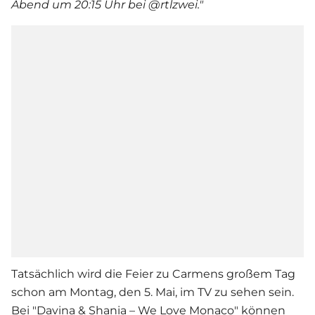
Abend um 20:15 Uhr bei @rtlzwei."
Tatsächlich wird die Feier zu Carmens großem Tag
schon am Montag, den 5. Mai, im TV zu sehen sein.
Bei "Davina & Shania – We Love Monaco" können