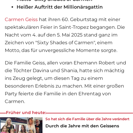
Heißer Auftritt der Millionärsgattin
Carmen Geiss
hat ihren 60. Geburtstag mit einer
spektakulären Feier in Saint-Tropez begangen. Die
Nacht vom 4. auf den 5. Mai 2025 stand ganz im
Zeichen von "Sixty Shades of Carmen", einem
Motto, das für unvergessliche Momente sorgte.
Die Familie Geiss, allen voran Ehemann Robert und
die Töchter Davina und Shania, hatte sich mächtig
ins Zeug gelegt, um diesen Tag zu einem
besonderen Erlebnis zu machen. Mit einer großen
Party feierte die Familie in den Ehrentag von
Carmen.
Früher und heute:
So hat sich die Familie über die Jahre verändert
Durch die Jahre mit den Geissens