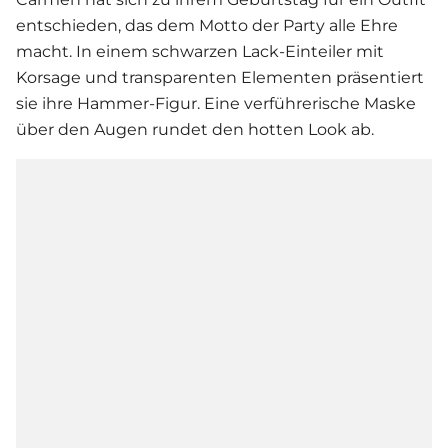
entschieden, das dem Motto der Party alle Ehre
macht. In einem schwarzen Lack-Einteiler mit
Korsage und transparenten Elementen präsentiert
sie ihre Hammer-Figur. Eine verführerische Maske
über den Augen rundet den hotten Look ab.