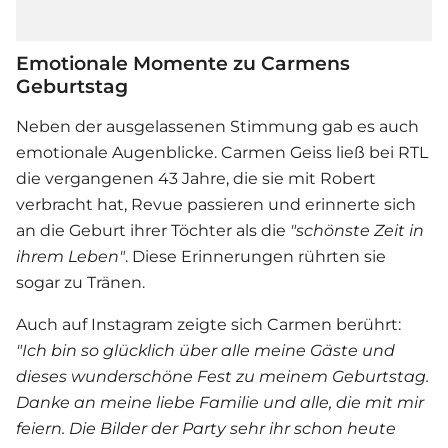
Emotionale Momente zu Carmens
Geburtstag
Neben der ausgelassenen Stimmung gab es auch
emotionale Augenblicke.
Carmen Geiss
ließ bei RTL
die vergangenen 43 Jahre, die sie mit Robert
verbracht hat, Revue passieren und erinnerte sich
an die Geburt ihrer Töchter als die
"schönste Zeit in
ihrem Leben"
. Diese Erinnerungen rührten sie
sogar zu Tränen.
Auch auf Instagram zeigte sich Carmen berührt:
"Ich bin so glücklich über alle meine Gäste und
dieses wunderschöne Fest zu meinem Geburtstag.
Danke an meine liebe Familie und alle, die mit mir
feiern. Die Bilder der Party sehr ihr schon heute