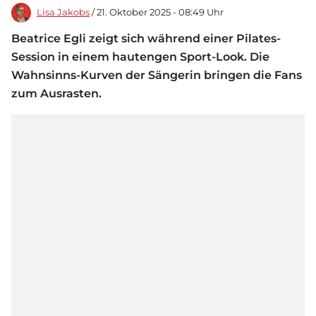
Lisa Jakobs
/ 21. Oktober 2025 - 08:49 Uhr
Beatrice Egli zeigt sich während einer Pilates-
Session in einem hautengen Sport-Look. Die
Wahnsinns-Kurven der Sängerin bringen die Fans
zum Ausrasten.