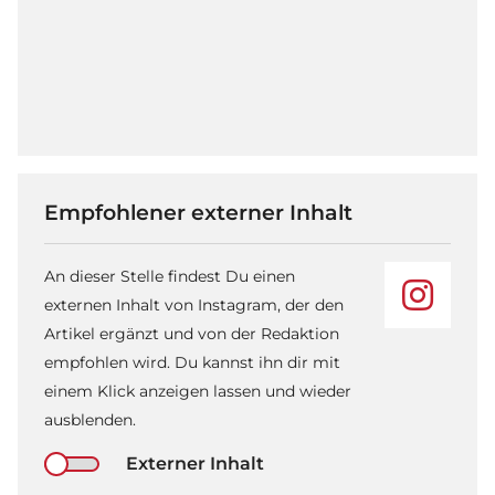
Empfohlener externer Inhalt
An dieser Stelle findest Du einen
externen Inhalt von Instagram, der den
Artikel ergänzt und von der Redaktion
empfohlen wird. Du kannst ihn dir mit
einem Klick anzeigen lassen und wieder
ausblenden.
Externer Inhalt