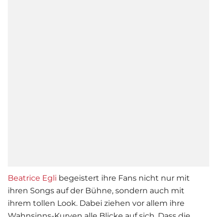
Beatrice Egli
begeistert ihre Fans nicht nur mit
ihren Songs auf der Bühne, sondern auch mit
ihrem tollen Look. Dabei ziehen vor allem ihre
Wahnsinns-Kurven alle Blicke auf sich. Dass die