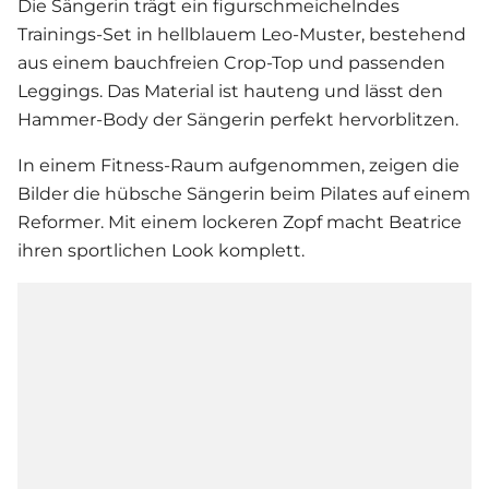
Die Sängerin trägt ein figurschmeichelndes
Trainings-Set in hellblauem Leo-Muster, bestehend
aus einem bauchfreien Crop-Top und passenden
Leggings. Das Material ist hauteng und lässt den
Hammer-Body der Sängerin perfekt hervorblitzen.
In einem Fitness-Raum aufgenommen, zeigen die
Bilder die hübsche Sängerin beim Pilates auf einem
Reformer. Mit einem lockeren Zopf macht Beatrice
ihren sportlichen Look komplett.