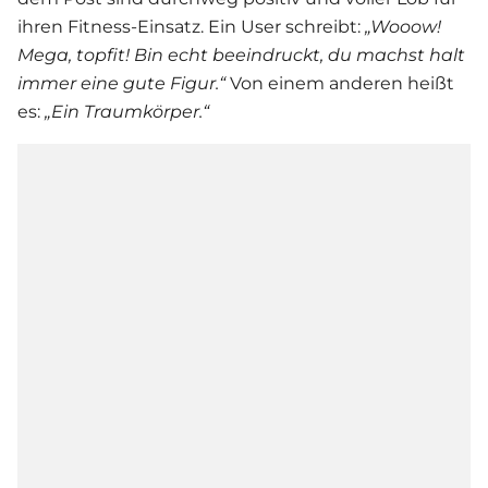
ihren Fitness-Einsatz. Ein User schreibt:
„W
ooow!
Mega, topfit! Bin echt beeindruckt, du machst halt
immer eine gute Figur.“
Von einem anderen heißt
es:
„Ein Traumkörper.“