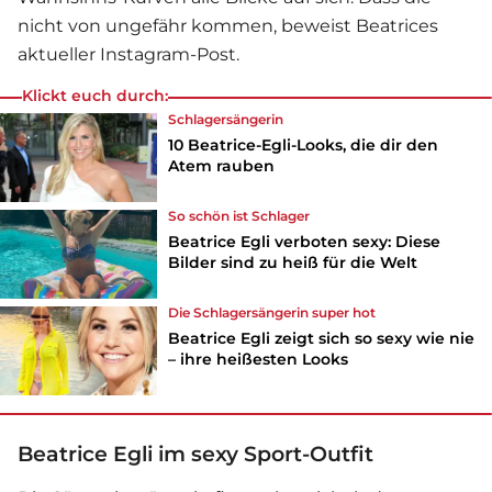
nicht von ungefähr kommen, beweist Beatrices
aktueller Instagram-Post.
Klickt euch durch:
Schlagersängerin
10 Beatrice-Egli-Looks, die dir den
Atem rauben
So schön ist Schlager
Beatrice Egli verboten sexy: Diese
Bilder sind zu heiß für die Welt
Die Schlagersängerin super hot
Beatrice Egli zeigt sich so sexy wie nie
– ihre heißesten Looks
Beatrice Egli im sexy Sport-Outfit