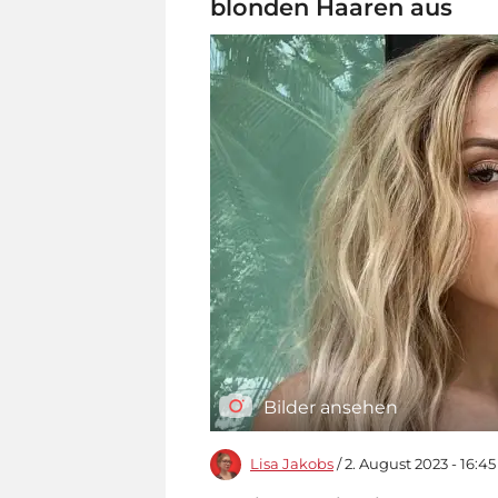
blonden Haaren aus
Bilder ansehen
Lisa Jakobs
/ 2. August 2023 - 16:4