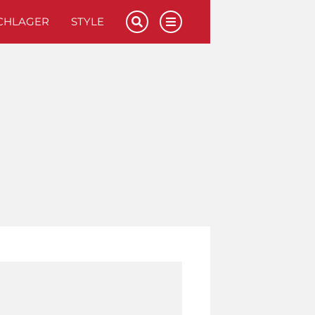
CHLAGER
STYLE