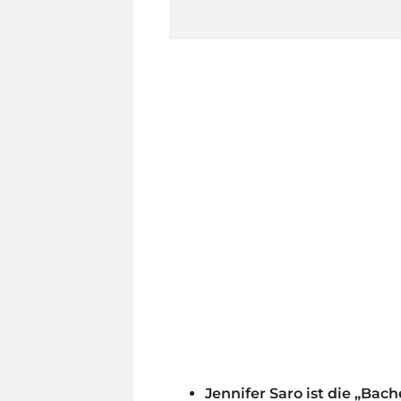
Jennifer Saro ist die „Bach