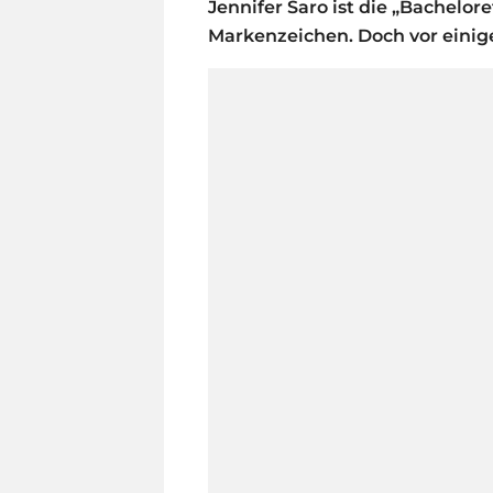
Jennifer Saro ist die „Bachelore
Markenzeichen. Doch vor einige