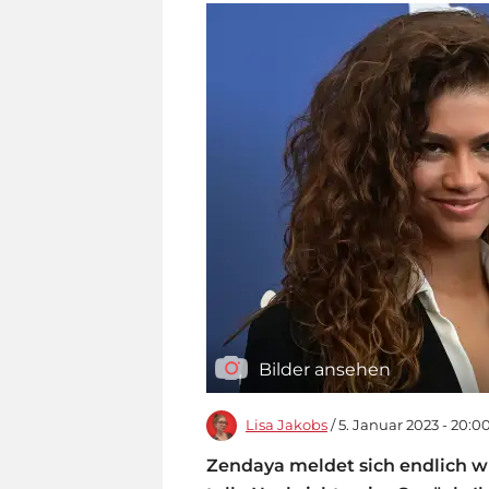
Bilder ansehen
Lisa Jakobs
/ 5. Januar 2023 - 20:0
Zendaya meldet sich endlich wi