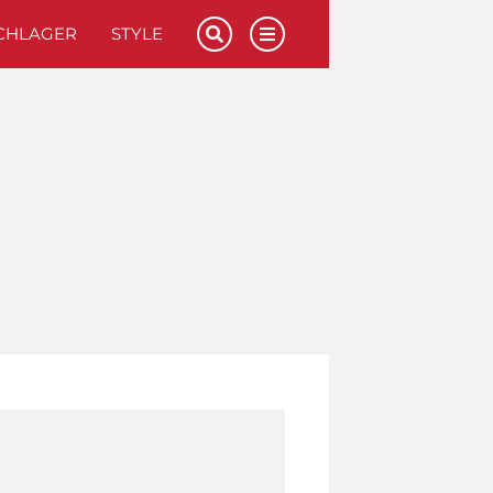
CHLAGER
STYLE