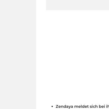
Zendaya meldet sich bei i