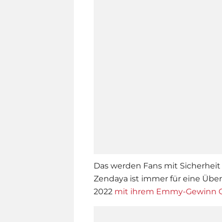
Das werden Fans mit Sicherheit f
Zendaya
ist immer für eine Über
2022
mit ihrem Emmy-Gewinn G