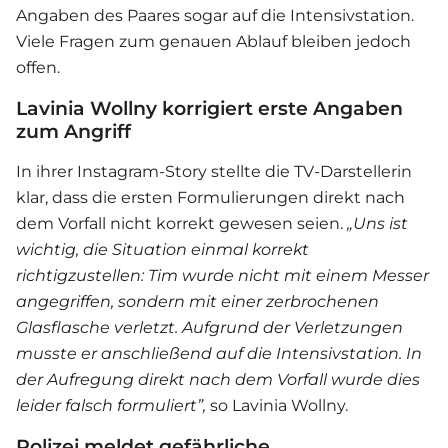
Angaben des Paares sogar auf die Intensivstation.
Viele Fragen zum genauen Ablauf bleiben jedoch
offen.
Lavinia Wollny korrigiert erste Angaben
zum Angriff
In ihrer Instagram-Story stellte die TV-Darstellerin
klar, dass die ersten Formulierungen direkt nach
dem Vorfall nicht korrekt gewesen seien.
„Uns ist
wichtig, die Situation einmal korrekt
richtigzustellen: Tim wurde nicht mit einem Messer
angegriffen, sondern mit einer zerbrochenen
Glasflasche verletzt. Aufgrund der Verletzungen
musste er anschließend auf die Intensivstation. In
der Aufregung direkt nach dem Vorfall wurde dies
leider falsch formuliert”,
so
Lavinia Wollny
.
Polizei meldet gefährliche