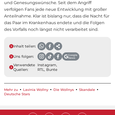
und Genesungswünsche. Seit dem Angriff
verfolgen Fans jede neue Entwicklung mit großer
Anteilnahme. Klar ist bislang nur, dass die Nacht für
das Paar im Krankenhaus endete und die Folgen
des Vorfalls noch längst nicht verarbeitet sind.
Inhalt teilen:
Google
Uns folgen:
News
Verwendete
Instagram,
Quellen:
RTL, Bunte
Mehr zu
Lavinia Wollny
Die Wollnys
Skandale
Deutsche Stars