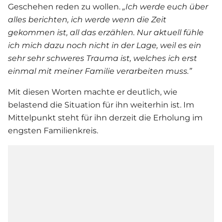
Geschehen reden zu wollen.
„Ich werde euch über
alles berichten, ich werde wenn die Zeit
gekommen ist, all das erzählen. Nur aktuell fühle
ich mich dazu noch nicht in der Lage, weil es ein
sehr sehr schweres Trauma ist, welches ich erst
einmal mit meiner Familie verarbeiten muss.”
Mit diesen Worten machte er deutlich, wie
belastend die Situation für ihn weiterhin ist. Im
Mittelpunkt steht für ihn derzeit die Erholung im
engsten Familienkreis.