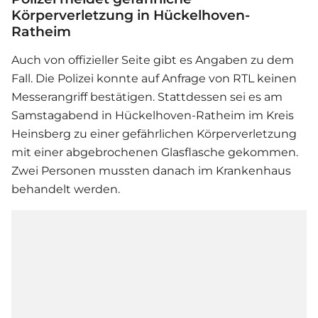
Körperverletzung in Hückelhoven-
Ratheim
Auch von offizieller Seite gibt es Angaben zu dem
Fall. Die Polizei konnte auf Anfrage von RTL keinen
Messerangriff bestätigen. Stattdessen sei es am
Samstagabend in Hückelhoven-Ratheim im Kreis
Heinsberg zu einer gefährlichen Körperverletzung
mit einer abgebrochenen Glasflasche gekommen.
Zwei Personen mussten danach im Krankenhaus
behandelt werden.