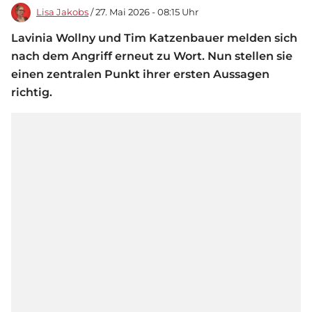
Lisa Jakobs
/ 27. Mai 2026 - 08:15 Uhr
Lavinia Wollny und Tim Katzenbauer melden sich
nach dem Angriff erneut zu Wort. Nun stellen sie
einen zentralen Punkt ihrer ersten Aussagen
richtig.