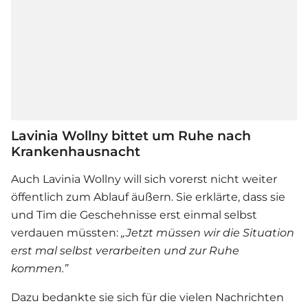
Lavinia Wollny bittet um Ruhe nach
Krankenhausnacht
Auch
Lavinia Wollny
will sich vorerst nicht weiter
öffentlich zum Ablauf äußern. Sie erklärte, dass sie
und Tim die Geschehnisse erst einmal selbst
verdauen müssten:
„Jetzt müssen wir die Situation
erst mal selbst verarbeiten und zur Ruhe
kommen.”
Dazu bedankte sie sich für die vielen Nachrichten