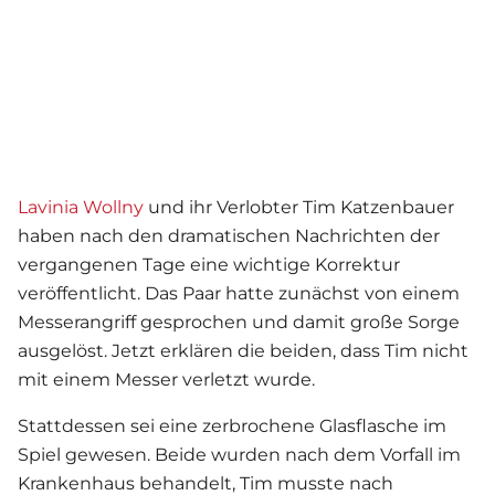
Lavinia Wollny
und ihr Verlobter Tim Katzenbauer
haben nach den dramatischen Nachrichten der
vergangenen Tage eine wichtige Korrektur
veröffentlicht. Das Paar hatte zunächst von einem
Messerangriff gesprochen und damit große Sorge
ausgelöst. Jetzt erklären die beiden, dass Tim nicht
mit einem Messer verletzt wurde.
Stattdessen sei eine zerbrochene Glasflasche im
Spiel gewesen. Beide wurden nach dem Vorfall im
Krankenhaus behandelt, Tim musste nach