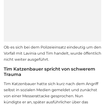
Ob es sich bei dem Polizeieinsatz eindeutig um den
Vorfall mit Lavinia und Tim handelt, wurde öffentlich
nicht weiter ausgeführt.
Tim Katzenbauer spricht von schwerem
Trauma
Tim Katzenbauer hatte sich kurz nach dem Angriff
selbst in sozialen Medien gemeldet und zunächst
von einer Messerattacke gesprochen. Nun
kündigte er an, später ausführlicher über das