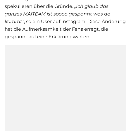
spekulieren über die Gründe.
„Ich glaub das
ganzes MAITEAM ist soooo gespannt was da
kommt"
, so ein User auf Instagram. Diese Änderung
hat die Aufmerksamkeit der Fans erregt, die
gespannt auf eine Erklärung warten.