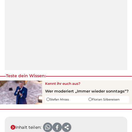
Teste dein Wissen:
Kennt ihr euch aus?
Wer moderiert „Immer wieder sonntags“?
Stefan Mross
Florian Silbereisen
Inhalt teilen: