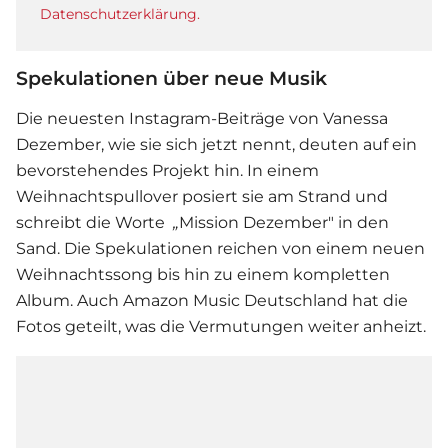
Datenschutzerklärung.
Spekulationen über neue Musik
Die neuesten Instagram-Beiträge von Vanessa
Dezember, wie sie sich jetzt nennt, deuten auf ein
bevorstehendes Projekt hin. In einem
Weihnachtspullover posiert sie am Strand und
schreibt die Worte
„
Mission Dezember" in den
Sand. Die Spekulationen reichen von einem neuen
Weihnachtssong bis hin zu einem kompletten
Album. Auch Amazon Music Deutschland hat die
Fotos geteilt, was die Vermutungen weiter anheizt.