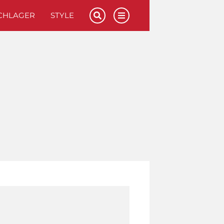
CHLAGER
STYLE