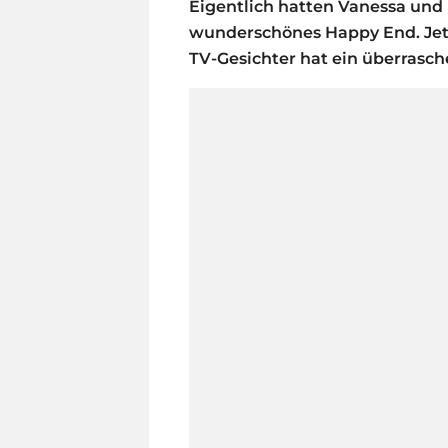
Eigentlich hatten Vanessa und 
wunderschönes Happy End. Jetz
TV-Gesichter hat ein überrasc