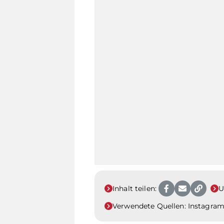
Inhalt teilen:
U
Verwendete Quellen:
Instagra