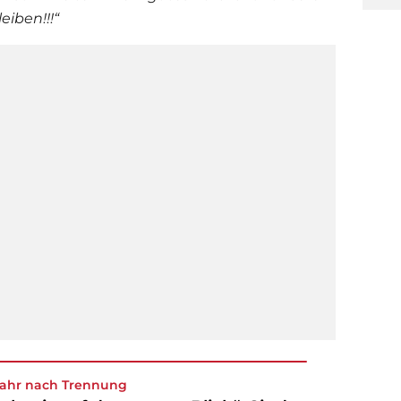
eiben!!!“
Jahr nach Trennung