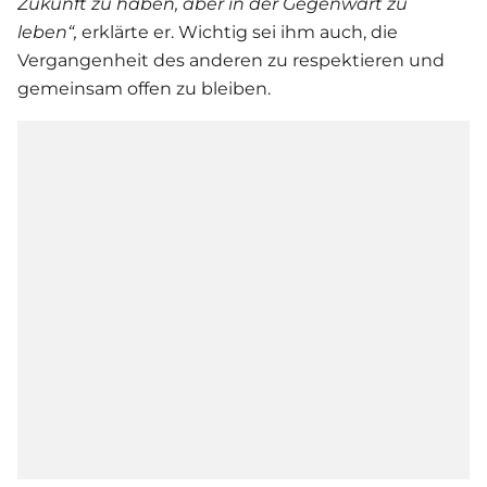
Zukunft zu haben, aber in der Gegenwart zu
leben“,
erklärte er. Wichtig sei ihm auch, die
Vergangenheit des anderen zu respektieren und
gemeinsam offen zu bleiben.