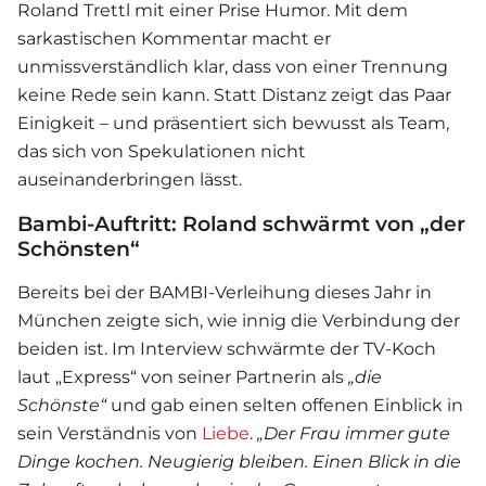
Roland Trettl
mit einer Prise Humor. Mit dem
sarkastischen Kommentar macht er
unmissverständlich klar, dass von einer Trennung
keine Rede sein kann. Statt Distanz zeigt das Paar
Einigkeit – und präsentiert sich bewusst als Team,
das sich von Spekulationen nicht
auseinanderbringen lässt.
Bambi-Auftritt: Roland schwärmt von „der
Schönsten“
Bereits bei der BAMBI-Verleihung dieses Jahr in
München zeigte sich, wie innig die Verbindung der
beiden ist. Im Interview schwärmte der TV-Koch
laut „Express“ von seiner Partnerin als
„die
Schönste“
und gab einen selten offenen Einblick in
sein Verständnis von
Liebe
.
„Der Frau immer gute
Dinge kochen. Neugierig bleiben. Einen Blick in die