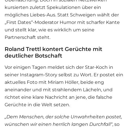
kursierten zuletzt Spekulationen über ein
mögliches
Liebe
s-Aus. Statt Schweigen wählt der
„First Dates“-Moderator Humor mit scharfer Kante
und stellt klar, wie es wirklich um seine
Partnerschaft steht.
Roland Trettl kontert Gerüchte mit
deutlicher Botschaft
Vor einigen Tagen meldet sich der Star-Koch in
seiner Instagram-Story selbst zu Wort. Er postet ein
aktuelles Foto mit Miriam Höller, beide eng
aneinander und mit strahlendem Lächeln, und
richtet eine klare Nachricht an jene, die falsche
Gerüchte in die Welt setzen.
„Dem Menschen, der solche Unwahrheiten postet,
wünschen wir einen herrlich langen Durchfall“
, so