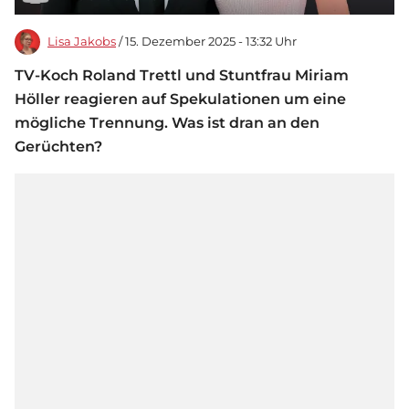
Lisa Jakobs
/ 15. Dezember 2025 - 13:32 Uhr
TV-Koch Roland Trettl und Stuntfrau Miriam
Höller reagieren auf Spekulationen um eine
mögliche Trennung. Was ist dran an den
Gerüchten?