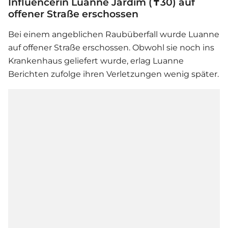
Influencerin Luanne Jardim (✝30) auf
offener Straße erschossen
Bei einem angeblichen Raubüberfall wurde Luanne
auf offener Straße erschossen. Obwohl sie noch ins
Krankenhaus geliefert wurde, erlag Luanne
Berichten zufolge ihren Verletzungen wenig später.