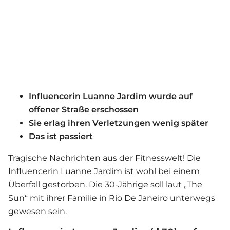
Influencerin Luanne Jardim wurde auf
offener Straße erschossen
Sie erlag ihren Verletzungen wenig später
Das ist passiert
Tragische Nachrichten aus der Fitnesswelt! Die
Influencerin Luanne Jardim ist wohl bei einem
Überfall gestorben. Die 30-Jährige soll laut „The
Sun“ mit ihrer Familie in Rio De Janeiro unterwegs
gewesen sein.