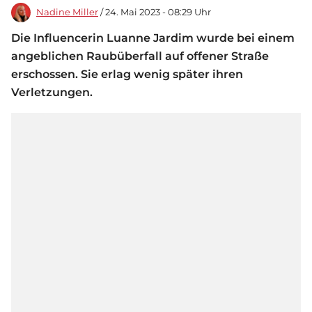
Nadine Miller
/ 24. Mai 2023 - 08:29 Uhr
Die Influencerin Luanne Jardim wurde bei einem
angeblichen Raubüberfall auf offener Straße
erschossen. Sie erlag wenig später ihren
Verletzungen.