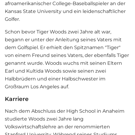
afroamerikanischer College-Baseballspieler an der
Kansas State University und ein leidenschaftlicher
Golfer.
Schon bevor Tiger Woods zwei Jahre alt war,
begann er unter der Anleitung seines Vaters mit
dem Golfspiel. Er erhielt den Spitznamen "Tiger"
von einem Freund seines Vaters, der ebenfalls Tiger
genannt wurde. Woods wuchs mit seinen Eltern
Earl und Kultida Woods sowie seinen zwei
Halbbrüdern und einer Halbschwester im
Großraum Los Angeles auf.
Karriere
Nach dem Abschluss der High School in Anaheim
studierte Woods zwei Jahre lang
Volkswirtschaftslehre an der renommierten
Stanford University. Während seines Studiums