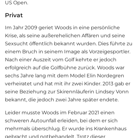
US Open.
Privat
Im Jahr 2009 geriet Woods in eine persönliche
Krise, als seine außerehelichen Affären und seine
Sexsucht öffentlich bekannt wurden. Dies führte zu
einem Bruch in seinem Image als Vorzeigesportler.
Nach einer Auszeit vom Golf kehrte er jedoch
erfolgreich auf die Golfbühne zurück. Woods war
sechs Jahre lang mit dem Model Elin Nordegren
verheiratet und hat mit ihr zwei Kinder. 2013 gab er
seine Beziehung zur Skirennläuferin Lindsey Vonn
bekannt, die jedoch zwei Jahre später endete.
Leider musste Woods im Februar 2021 einen
schweren Autounfall erleiden, bei dem er sich
mehrmals überschlug. Er wurde ins Krankenhaus
gebracht und notbehandelt. Trotz dieser