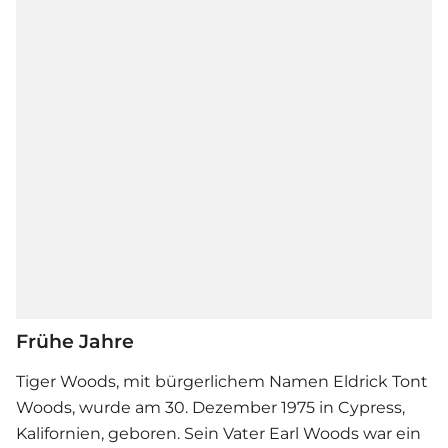
Frühe Jahre
Tiger Woods, mit bürgerlichem Namen Eldrick Tont
Woods, wurde am 30. Dezember 1975 in Cypress,
Kalifornien, geboren. Sein Vater Earl Woods war ein