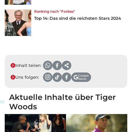
Ranking nach "Forbes"
Top 14: Das sind die reichsten Stars 2024
Inhalt teilen:
Google
Uns folgen:
News
Aktuelle Inhalte über Tiger
Woods