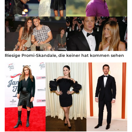
Riesige Promi-Skandale, die keiner hat kommen sehen