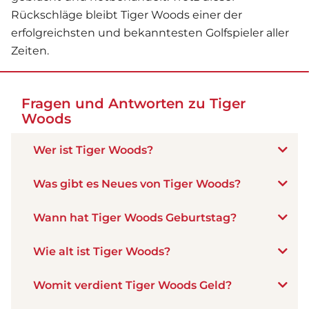
Rückschläge bleibt Tiger Woods einer der
erfolgreichsten und bekanntesten Golfspieler aller
Zeiten.
Fragen und Antworten zu Tiger
Woods
Wer ist Tiger Woods?
Was gibt es Neues von Tiger Woods?
Wann hat Tiger Woods Geburtstag?
Wie alt ist Tiger Woods?
Womit verdient Tiger Woods Geld?