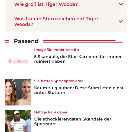
Wie groß ist Tiger Woods?
Was für ein Sternzeichen hat Tiger
Woods?
Passend
Image für immer zerstört
5 Skandale, die Star-Karrieren für immer
ruiniert haben
SIE hatten Sprachprobleme
Kaum zu glauben: Diese Stars litten einst
unter Stottern
Heftige Fälle dabei
Die schockierendsten Skandale der
Sportstars