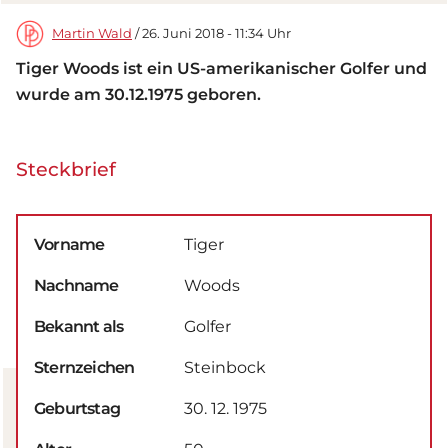
Martin Wald
/ 26. Juni 2018 - 11:34 Uhr
Tiger Woods ist ein US-amerikanischer Golfer und
wurde am 30.12.1975 geboren.
Steckbrief
Vorname
Tiger
Nachname
Woods
Bekannt als
Golfer
Sternzeichen
Steinbock
Geburtstag
30. 12. 1975