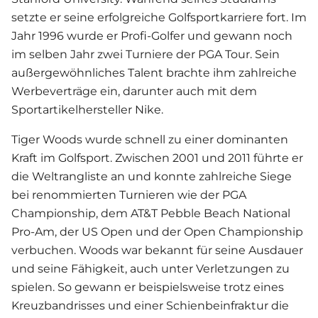
setzte er seine erfolgreiche Golfsportkarriere fort. Im
Jahr 1996 wurde er Profi-Golfer und gewann noch
im selben Jahr zwei Turniere der PGA Tour. Sein
außergewöhnliches Talent brachte ihm zahlreiche
Werbeverträge ein, darunter auch mit dem
Sportartikelhersteller Nike.
Tiger Woods wurde schnell zu einer dominanten
Kraft im Golfsport. Zwischen 2001 und 2011 führte er
die Weltrangliste an und konnte zahlreiche Siege
bei renommierten Turnieren wie der PGA
Championship, dem AT&T Pebble Beach National
Pro-Am, der US Open und der Open Championship
verbuchen. Woods war bekannt für seine Ausdauer
und seine Fähigkeit, auch unter Verletzungen zu
spielen. So gewann er beispielsweise trotz eines
Kreuzbandrisses und einer Schienbeinfraktur die