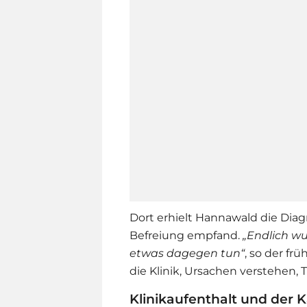
Dort erhielt Hannawald die Diag
Befreiung empfand.
„Endlich wu
etwas dagegen tun“
, so der fr
die Klinik, Ursachen verstehen, 
Klinikaufenthalt und der