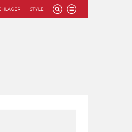
CHLAGER
STYLE