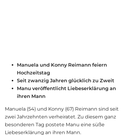
Manuela und Konny Reimann feiern
Hochzeitstag
Seit zwanzig Jahren glücklich zu Zweit
Manu veröffentlicht Liebeserklärung an
ihren Mann
Manuela (54) und Konny (67) Reimann sind seit
zwei Jahrzehnten verheiratet. Zu diesem ganz
besonderen Tag postete Manu eine süße
Liebe
serklärung an ihren Mann.