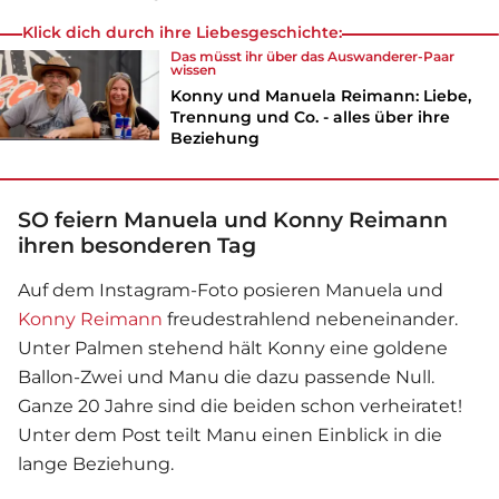
Klick dich durch ihre Liebesgeschichte:
Das müsst ihr über das Auswanderer-Paar
wissen
Konny und Manuela Reimann: Liebe,
Trennung und Co. - alles über ihre
Beziehung
SO feiern Manuela und Konny Reimann
ihren besonderen Tag
Auf dem Instagram-Foto posieren Manuela und
Konny Reimann
freudestrahlend nebeneinander.
Unter Palmen stehend hält Konny eine goldene
Ballon-Zwei und Manu die dazu passende Null.
Ganze 20 Jahre sind die beiden schon verheiratet!
Unter dem Post teilt Manu einen Einblick in die
lange Beziehung.