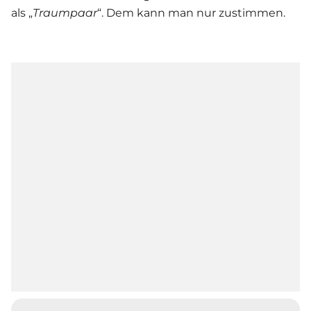
als „
Traumpaar
“. Dem kann man nur zustimmen.