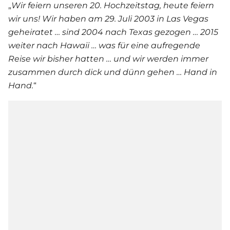
„
Wir feiern unseren 20. Hochzeitstag, heute feiern
wir uns! Wir haben am 29. Juli 2003 in Las Vegas
geheiratet … sind 2004 nach Texas gezogen … 2015
weiter nach Hawaii … was für eine aufregende
Reise wir bisher hatten … und wir werden immer
zusammen durch dick und dünn gehen … Hand in
Hand.
“