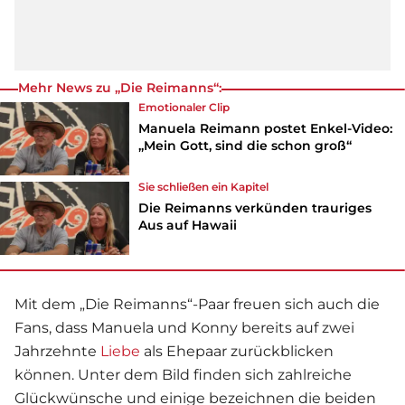
Mehr News zu „Die Reimanns“:
Emotionaler Clip
Manuela Reimann postet Enkel-Video:
„Mein Gott, sind die schon groß“
Sie schließen ein Kapitel
Die Reimanns verkünden trauriges
Aus auf Hawaii
Mit dem „Die Reimanns“-Paar freuen sich auch die
Fans, dass Manuela und Konny bereits auf zwei
Jahrzehnte
Liebe
als Ehepaar zurückblicken
können. Unter dem Bild finden sich zahlreiche
Glückwünsche und einige bezeichnen die beiden