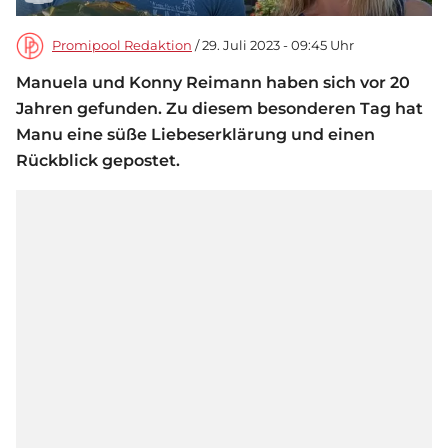
Promipool Redaktion
/ 29. Juli 2023 - 09:45 Uhr
Manuela und Konny Reimann haben sich vor 20
Jahren gefunden. Zu diesem besonderen Tag hat
Manu eine süße Liebeserklärung und einen
Rückblick gepostet.