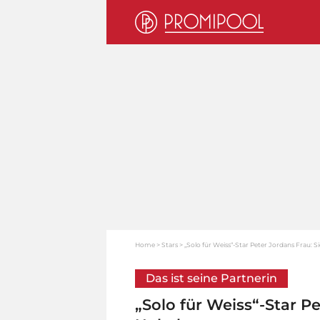
Home
Stars
„Solo für Weiss“-Star Peter Jordans Frau: S
Das ist seine Partnerin
„Solo für Weiss“-Star Pe