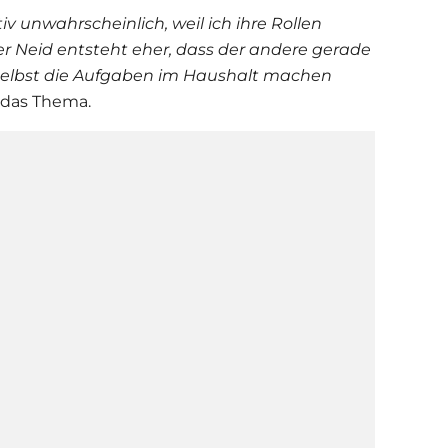
iv unwahrscheinlich, weil ich ihre Rollen
er Neid entsteht eher, dass der andere gerade
selbst die Aufgaben im Haushalt machen
r das Thema.