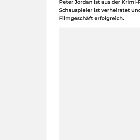
Peter Jordan ist aus der Krimi-
Schauspieler ist verheiratet und
Filmgeschäft erfolgreich.