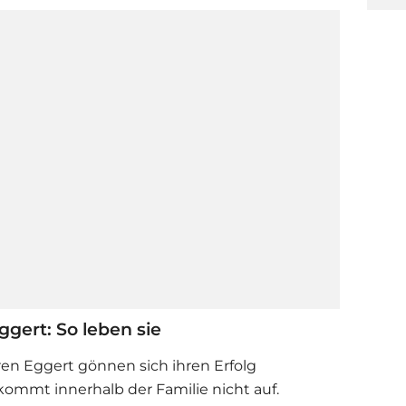
gert: So leben sie
en Eggert gönnen sich ihren Erfolg
ommt innerhalb der Familie nicht auf.