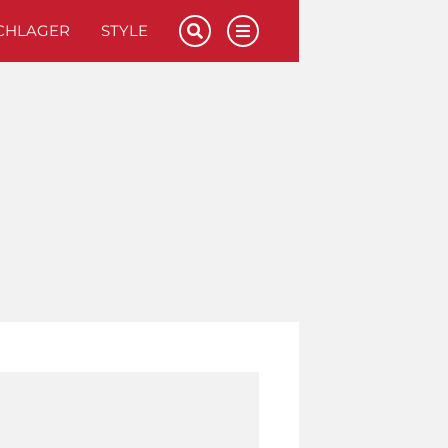
CHLAGER
STYLE