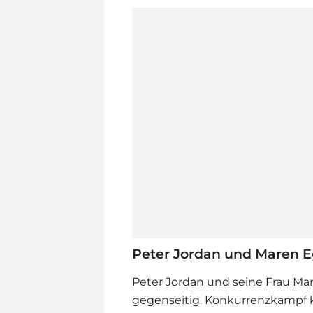
Peter Jordan und Maren Eg
Peter Jordan und seine Frau Mar
gegenseitig. Konkurrenzkampf k