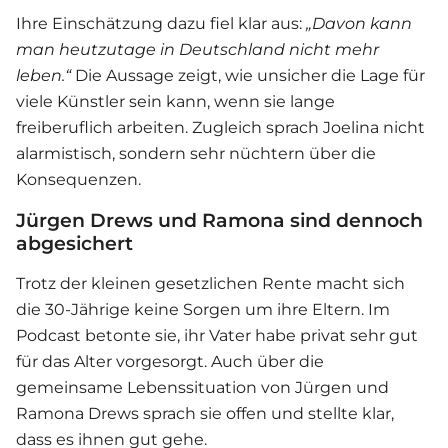
Ihre Einschätzung dazu fiel klar aus:
„Davon kann
man heutzutage in Deutschland nicht mehr
leben.“
Die Aussage zeigt, wie unsicher die Lage für
viele Künstler sein kann, wenn sie lange
freiberuflich arbeiten. Zugleich sprach Joelina nicht
alarmistisch, sondern sehr nüchtern über die
Konsequenzen.
Jürgen Drews und Ramona sind dennoch
abgesichert
Trotz der kleinen gesetzlichen Rente macht sich
die 30-Jährige keine Sorgen um ihre Eltern. Im
Podcast betonte sie, ihr Vater habe privat sehr gut
für das Alter vorgesorgt. Auch über die
gemeinsame Lebenssituation von Jürgen und
Ramona Drews sprach sie offen und stellte klar,
dass es ihnen gut gehe.