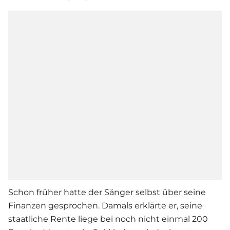
Schon früher hatte der Sänger selbst über seine
Finanzen gesprochen. Damals erklärte er, seine
staatliche Rente liege bei noch nicht einmal 200