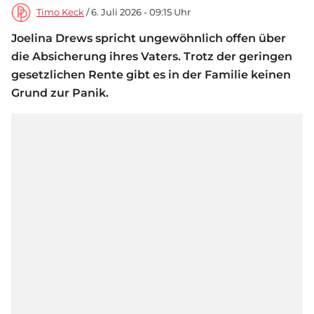
Timo Keck
/ 6. Juli 2026 - 09:15 Uhr
Joelina Drews spricht ungewöhnlich offen über
die Absicherung ihres Vaters. Trotz der geringen
gesetzlichen Rente gibt es in der Familie keinen
Grund zur Panik.