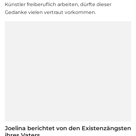
Künstler freiberuflich arbeiten, dürfte dieser
Gedanke vielen vertraut vorkommen.
Joelina berichtet von den Existenzängsten
ihres Vaters