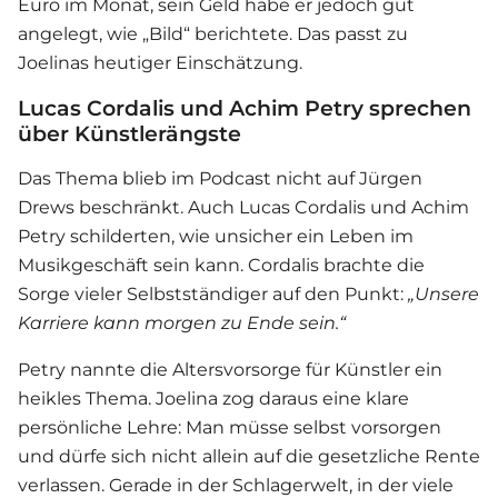
Euro im Monat, sein Geld habe er jedoch gut
angelegt, wie „Bild“ berichtete. Das passt zu
Joelinas heutiger Einschätzung.
Lucas Cordalis und Achim Petry sprechen
über Künstlerängste
Das Thema blieb im Podcast nicht auf
Jürgen
Drews
beschränkt. Auch Lucas Cordalis und Achim
Petry schilderten, wie unsicher ein Leben im
Musikgeschäft sein kann. Cordalis brachte die
Sorge vieler Selbstständiger auf den Punkt:
„Unsere
Karriere kann morgen zu Ende sein.“
Petry nannte die Altersvorsorge für Künstler ein
heikles Thema. Joelina zog daraus eine klare
persönliche Lehre: Man müsse selbst vorsorgen
und dürfe sich nicht allein auf die gesetzliche Rente
verlassen. Gerade in der Schlagerwelt, in der viele