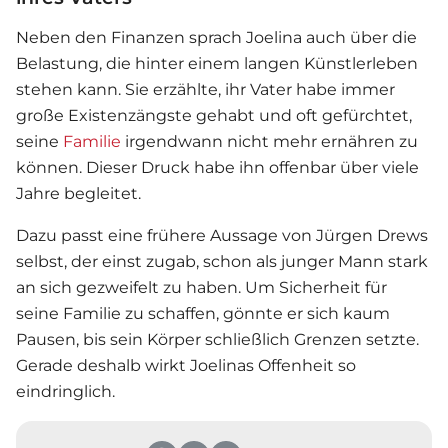
Neben den Finanzen sprach Joelina auch über die
Belastung, die hinter einem langen Künstlerleben
stehen kann. Sie erzählte, ihr Vater habe immer
große Existenzängste gehabt und oft gefürchtet,
seine
Familie
irgendwann nicht mehr ernähren zu
können. Dieser Druck habe ihn offenbar über viele
Jahre begleitet.
Dazu passt eine frühere Aussage von
Jürgen Drews
selbst, der einst zugab, schon als junger Mann stark
an sich gezweifelt zu haben. Um Sicherheit für
seine
Familie
zu schaffen, gönnte er sich kaum
Pausen, bis sein Körper schließlich Grenzen setzte.
Gerade deshalb wirkt Joelinas Offenheit so
eindringlich.