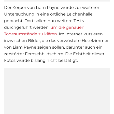
Der Körper von
Liam Payne
wurde zur weiteren
Untersuchung in eine örtliche Leichenhalle
gebracht. Dort sollen nun weitere Tests
durchgeführt werden,
um die genauen
Todesumstände zu klären
. Im Internet kursieren
inzwischen Bilder, die das verwüstete Hotelzimmer
von Liam Payne zeigen sollen, darunter auch ein
zerstörter Fernsehbildschirm. Die Echtheit dieser
Fotos wurde bislang nicht bestätigt.