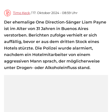
Timo Keck
/ 17. Oktober 2024 - 08:59 Uhr
Der ehemalige One Direction-Sänger Liam Payne
ist im Alter von 31 Jahren in Buenos Aires
verstorben. Berichten zufolge verhielt er sich
auffällig, bevor er aus dem dritten Stock eines
Hotels stürzte. Die Polizei wurde alarmiert,
nachdem ein Hotelmitarbeiter von einem
aggressiven Mann sprach, der möglicherweise
unter Drogen- oder Alkoholeinfluss stand.