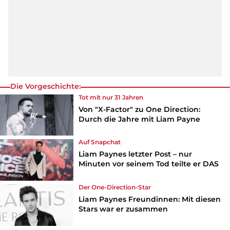
Die Vorgeschichte:
Tot mit nur 31 Jahren
Von "X-Factor" zu One Direction:
Durch die Jahre mit Liam Payne
Auf Snapchat
Liam Paynes letzter Post – nur
Minuten vor seinem Tod teilte er DAS
Der One-Direction-Star
Liam Paynes Freundinnen: Mit diesen
Stars war er zusammen