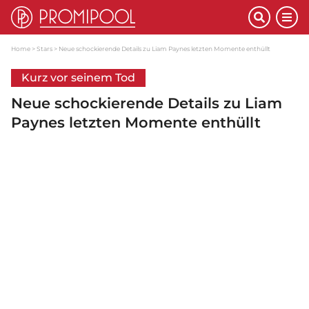
Home
Stars
Neue schockierende Details zu Liam Paynes letzten Momente enthüllt
Kurz vor seinem Tod
Neue schockierende Details zu Liam
Paynes letzten Momente enthüllt