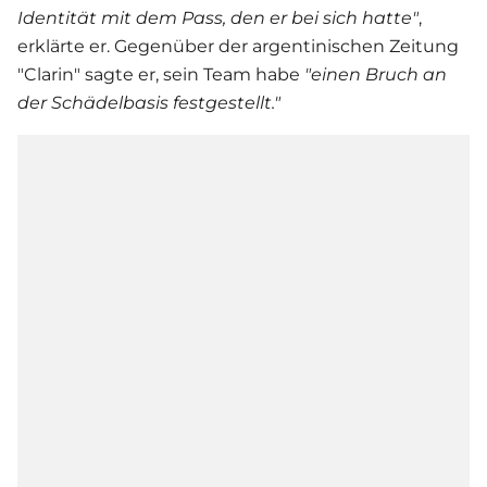
Identität mit dem Pass, den er bei sich hatte"
,
erklärte er. Gegenüber der argentinischen Zeitung
"Clarin" sagte er, sein Team habe
"einen Bruch an
der Schädelbasis festgestellt."