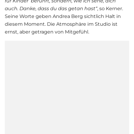
für Kinder‘ berührt, sondern, wie ich sehe, dich
auch. Danke, dass du das getan hast“
, so Kerner.
Seine Worte geben
Andrea Berg
sichtlich Halt in
diesem Moment. Die Atmosphäre im Studio ist
ernst, aber getragen von Mitgefühl.