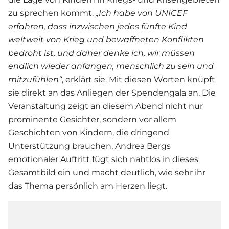
zu sprechen kommt.
„Ich habe von UNICEF
erfahren, dass inzwischen jedes fünfte Kind
weltweit von Krieg und bewaffneten Konflikten
bedroht ist, und daher denke ich, wir müssen
endlich wieder anfangen, menschlich zu sein und
mitzufühlen“
, erklärt sie. Mit diesen Worten knüpft
sie direkt an das Anliegen der Spendengala an. Die
Veranstaltung zeigt an diesem Abend nicht nur
prominente Gesichter, sondern vor allem
Geschichten von Kindern, die dringend
Unterstützung brauchen. Andrea Bergs
emotionaler Auftritt fügt sich nahtlos in dieses
Gesamtbild ein und macht deutlich, wie sehr ihr
das Thema persönlich am Herzen liegt.