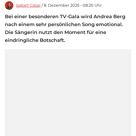
Isabell Cäsar
/ 8. Dezember 2025 - 08:20 Uhr
Bei einer besonderen TV-Gala wird Andrea Berg
nach einem sehr persönlichen Song emotional.
Die Sängerin nutzt den Moment für eine
eindringliche Botschaft.