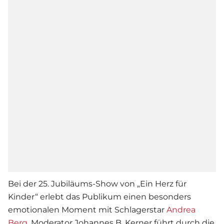
Bei der 25. Jubiläums-Show von „Ein Herz für
Kinder“ erlebt das Publikum einen besonders
emotionalen Moment mit Schlagerstar
Andrea
Berg
. Moderator Johannes B. Kerner führt durch die