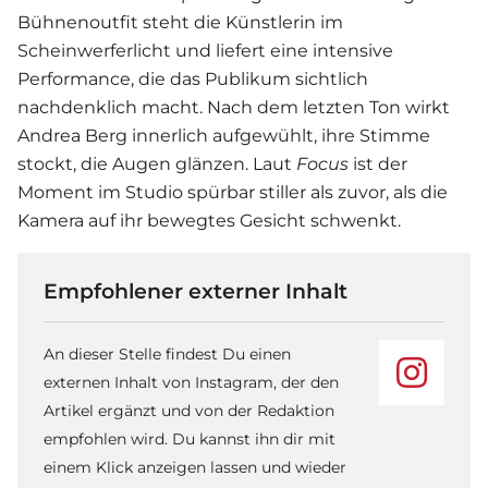
Bühnenoutfit steht die Künstlerin im
Scheinwerferlicht und liefert eine intensive
Performance, die das Publikum sichtlich
nachdenklich macht. Nach dem letzten Ton wirkt
Andrea Berg innerlich aufgewühlt, ihre Stimme
stockt, die Augen glänzen. Laut
Focus
ist der
Moment im Studio spürbar stiller als zuvor, als die
Kamera auf ihr bewegtes Gesicht schwenkt.
Empfohlener externer Inhalt
An dieser Stelle findest Du einen
externen Inhalt von Instagram, der den
Artikel ergänzt und von der Redaktion
empfohlen wird. Du kannst ihn dir mit
einem Klick anzeigen lassen und wieder