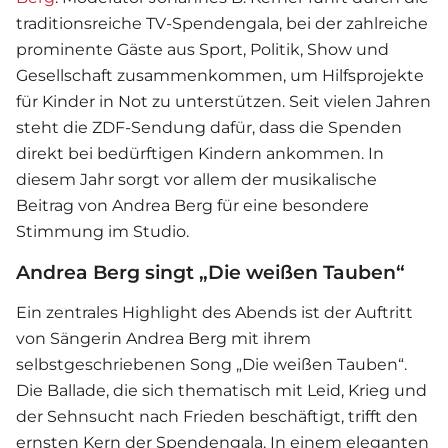
traditionsreiche TV-Spendengala, bei der zahlreiche
prominente Gäste aus Sport, Politik, Show und
Gesellschaft zusammenkommen, um Hilfsprojekte
für Kinder in Not zu unterstützen. Seit vielen Jahren
steht die ZDF-Sendung dafür, dass die Spenden
direkt bei bedürftigen Kindern ankommen. In
diesem Jahr sorgt vor allem der musikalische
Beitrag von Andrea Berg für eine besondere
Stimmung im Studio.
Andrea Berg singt „Die weißen Tauben“
Ein zentrales Highlight des Abends ist der Auftritt
von Sängerin
Andrea Berg
mit ihrem
selbstgeschriebenen Song „Die weißen Tauben“.
Die Ballade, die sich thematisch mit Leid, Krieg und
der Sehnsucht nach Frieden beschäftigt, trifft den
ernsten Kern der Spendengala. In einem eleganten