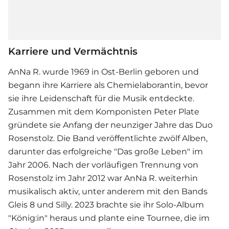
Karriere und Vermächtnis
AnNa R. wurde 1969 in Ost-Berlin geboren und
begann ihre Karriere als Chemielaborantin, bevor
sie ihre Leidenschaft für die Musik entdeckte.
Zusammen mit dem Komponisten Peter Plate
gründete sie Anfang der neunziger Jahre das Duo
Rosenstolz. Die Band veröffentlichte zwölf Alben,
darunter das erfolgreiche "Das große Leben" im
Jahr 2006. Nach der vorläufigen Trennung von
Rosenstolz im Jahr 2012 war AnNa R. weiterhin
musikalisch aktiv, unter anderem mit den Bands
Gleis 8 und Silly. 2023 brachte sie ihr Solo-Album
"König:in" heraus und plante eine Tournee, die im