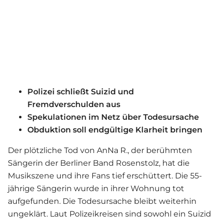
Polizei schließt Suizid und
Fremdverschulden aus
Spekulationen im Netz über Todesursache
Obduktion soll endgültige Klarheit bringen
Der plötzliche Tod von AnNa R., der berühmten
Sängerin der Berliner Band Rosenstolz, hat die
Musikszene und ihre Fans tief erschüttert. Die 55-
jährige Sängerin wurde in ihrer Wohnung tot
aufgefunden. Die Todesursache bleibt weiterhin
ungeklärt. Laut Polizeikreisen sind sowohl ein Suizid