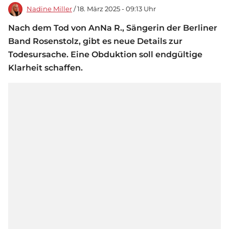
Nadine Miller
/ 18. März 2025 - 09:13 Uhr
Nach dem Tod von AnNa R., Sängerin der Berliner
Band Rosenstolz, gibt es neue Details zur
Todesursache. Eine Obduktion soll endgültige
Klarheit schaffen.