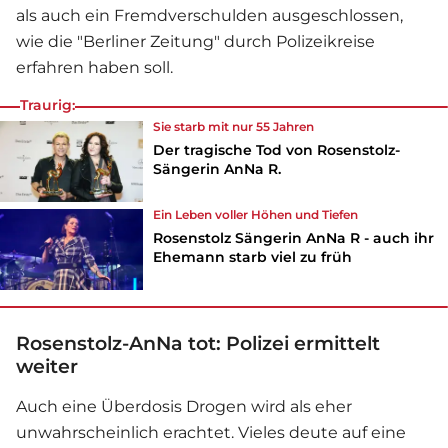
als auch ein Fremdverschulden ausgeschlossen,
wie die "Berliner Zeitung" durch Polizeikreise
erfahren haben soll.
Traurig:
Sie starb mit nur 55 Jahren
Der tragische Tod von Rosenstolz-
Sängerin AnNa R.
Ein Leben voller Höhen und Tiefen
Rosenstolz Sängerin AnNa R - auch ihr
Ehemann starb viel zu früh
Rosenstolz-AnNa tot: Polizei ermittelt
weiter
Auch eine Überdosis Drogen wird als eher
unwahrscheinlich erachtet. Vieles deute auf eine