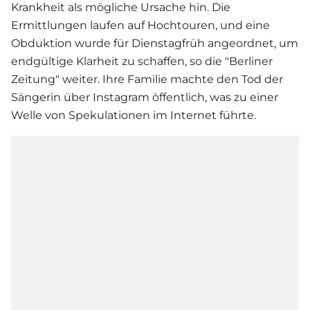
Krankheit als mögliche Ursache hin. Die
Ermittlungen laufen auf Hochtouren, und eine
Obduktion wurde für Dienstagfrüh angeordnet, um
endgültige Klarheit zu schaffen, so die "Berliner
Zeitung" weiter. Ihre Familie machte den Tod der
Sängerin über Instagram öffentlich, was zu einer
Welle von Spekulationen im Internet führte.