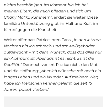
nichts beschönigen. Im Moment bin ich bei
meinen Eltern, die mich pflegen und sich um
Charly Malika kümmern“,
erklärt sie weiter. Diese
familiäre Unterstützung gibt ihr Halt und Kraft im
Kampf gegen die Krankheit.
Weiter offenbart Patrice ihren Fans:
„
In den letzten
Nächten bin ich schreck- und schweißgebadet
aufgewacht – mit dem Wunsch, dass das alles nur
ein Albtraum ist.
Aber das ist es nicht. Es ist die
Realität.“
Dennoch verliert Patrice nicht den Mut
und die Hoffnung:
„Aber ich wünsche mit noch ein
langes Leben und ein Wunder. Auf meinem Weg
habe ich Menschen kennengelernt, die seit 15
Jahren 'palliativ' leben.
“