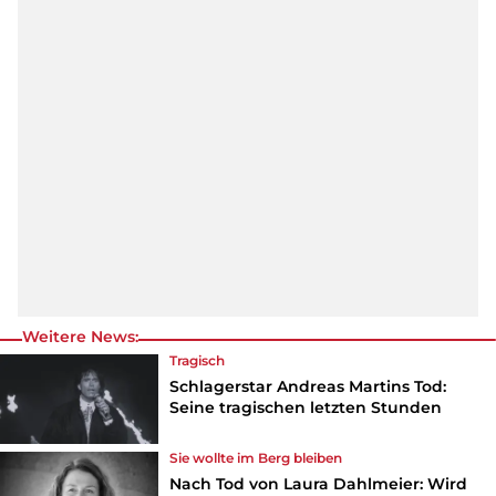
Weitere News:
Tragisch
Schlagerstar Andreas Martins Tod:
Seine tragischen letzten Stunden
Sie wollte im Berg bleiben
Nach Tod von Laura Dahlmeier: Wird