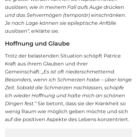
auslösen, wie in meinem Fall aufs Auge drücken
und das Sehvermögen (temporär) einschränken.
Je nach Lage können sie epileptische Anfälle
auslösen“,
erklärte sie.
Hoffnung und Glaube
Trotz der belastenden Situation schöpft Patrice
Kraft aus ihrem Glauben und ihrer
Gemeinschaft:
„Es ist oft niederschmetternd.
Besonders, wenn ich Schmerzen habe – über lange
Zeit. Sobald die Schmerzen nachlassen, schöpfe
ich wieder Hoffnung und halte mich an schönen
Dingen fest.“
Sie betont, dass sie der Krankheit so
wenig Raum wie möglich geben möchte und sich
auf die positiven Aspekte des Lebens konzentriert.