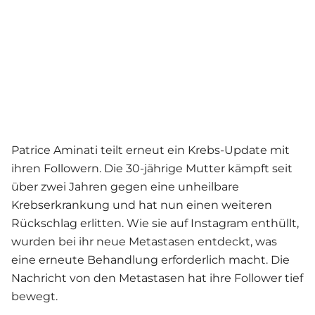
Patrice Aminati teilt erneut ein Krebs-Update mit
ihren Followern. Die 30-jährige Mutter kämpft seit
über zwei Jahren gegen eine unheilbare
Krebserkrankung und hat nun einen weiteren
Rückschlag erlitten. Wie sie auf Instagram enthüllt,
wurden bei ihr neue Metastasen entdeckt, was
eine erneute Behandlung erforderlich macht. Die
Nachricht von den Metastasen hat ihre Follower tief
bewegt.