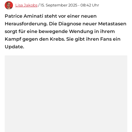
Lisa Jakobs
/ 15. September 2025 - 08:42 Uhr
Patrice Aminati steht vor einer neuen
Herausforderung. Die Diagnose neuer Metastasen
sorgt für eine bewegende Wendung in ihrem
Kampf gegen den Krebs. Sie gibt ihren Fans ein
Update.