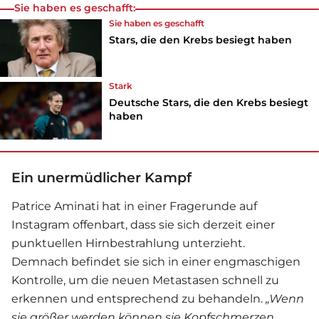
Sie haben es geschafft:
Sie haben es geschafft
Stars, die den Krebs besiegt haben
Stark
Deutsche Stars, die den Krebs besiegt
haben
Ein unermüdlicher Kampf
Patrice Aminati hat in einer Fragerunde auf
Instagram offenbart, dass sie sich derzeit einer
punktuellen Hirnbestrahlung unterzieht.
Demnach befindet sie sich in einer engmaschigen
Kontrolle, um die neuen Metastasen schnell zu
erkennen und entsprechend zu behandeln.
„Wenn
sie größer werden können sie Kopfschmerzen