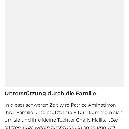
Unterstützung durch die Familie
In dieser schweren Zeit wird Patrice Aminati von
ihrer Familie unterstützt. Ihre Eltern kümmern sich
um sie und ihre kleine Tochter Charly Malika.
„Die
letzten Tage waren furchtbar. Ich kann und will