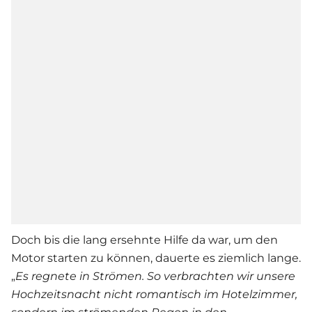
Doch bis die lang ersehnte Hilfe da war, um den
Motor starten zu können, dauerte es ziemlich lange.
„
Es regnete in Strömen. So verbrachten wir unsere
Hochzeitsnacht nicht romantisch im Hotelzimmer,