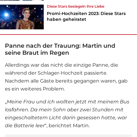
Diese
Stars
besiegeln ihre
Liebe
Promi-Hochzeiten 2023: Diese Stars
haben geheiratet
Panne nach der Trauung: Martin und
seine Braut im Regen
Allerdings war das nicht die einzige Panne, die
während der
Schlager
-Hochzeit passierte.
Nachdem alle Gäste bereits gegangen waren, gab
es ein weiteres Problem.
„
Meine Frau und ich wollten jetzt mit meinem Bus
losfahren. Da mein Sohn aber zwei Stunden mit
eingeschaltetem Licht darin gesessen hatte, war
die Batterie leer
“, berichtet Martin.