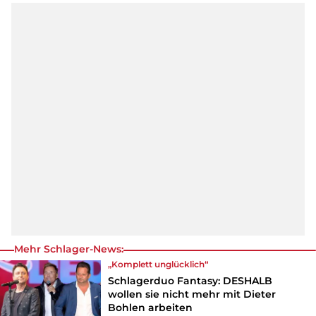
Mehr Schlager-News:
„Komplett unglücklich“
Schlagerduo Fantasy: DESHALB
wollen sie nicht mehr mit Dieter
Bohlen arbeiten