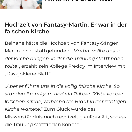
Hochzeit von Fantasy-Martin: Er war in der
falschen Kirche
Beinahe hätte die Hochzeit von Fantasy-Sänger
Martin nicht stattgefunden. „
Martin wollte uns zu
der Kirche bringen, in der die Trauung stattfinden
sollte
“, erzählt sein Kollege Freddy im Interview mit
„Das goldene Blatt“.
„
Aber er führte uns in die völlig falsche Kirche. So
standen Bräutigam und ein Teil der Gäste vor der
falschen Kirche, während die Braut in der richtigen
Kirche wartete.
“ Zum Glück wurde das
Missverständnis noch rechtzeitig aufgeklärt, sodass
die Trauung stattfinden konnte.