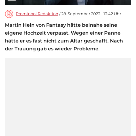
Promipool Redaktion
/ 28. September 2023 - 13:42 Uhr
Martin Hein von Fantasy hätte beinahe seine
eigene Hochzeit verpasst. Wegen einer Panne
hätte er es fast nicht zum Altar geschafft. Nach
der Trauung gab es wieder Probleme.