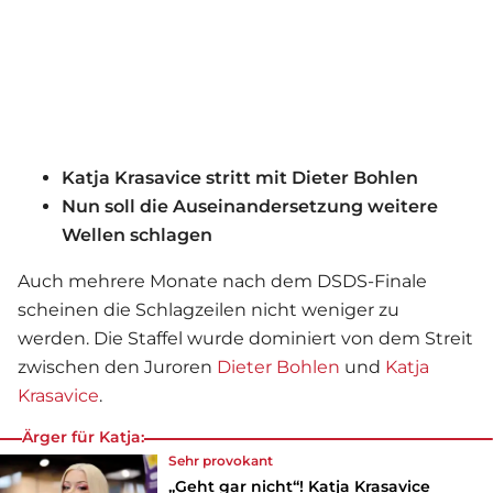
Katja Krasavice stritt mit Dieter Bohlen
Nun soll die Auseinandersetzung weitere
Wellen schlagen
Auch mehrere Monate nach dem DSDS-Finale
scheinen die Schlagzeilen nicht weniger zu
werden. Die Staffel wurde dominiert von dem Streit
zwischen den Juroren
Dieter Bohlen
und
Katja
Krasavice
.
Ärger für Katja:
Sehr provokant
„Geht gar nicht“! Katja Krasavice