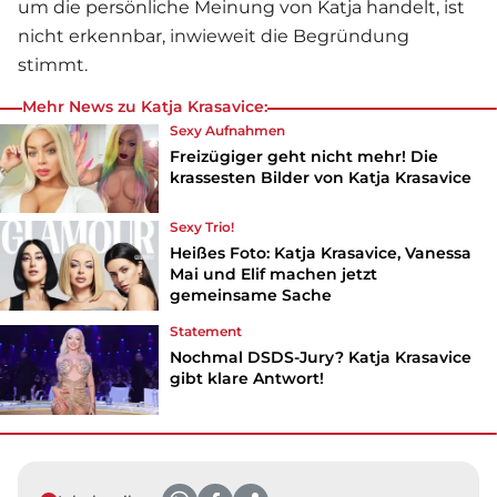
um die persönliche Meinung von Katja handelt, ist
nicht erkennbar, inwieweit die Begründung
stimmt.
Mehr News zu Katja Krasavice:
Sexy Aufnahmen
Freizügiger geht nicht mehr! Die
krassesten Bilder von Katja Krasavice
Sexy Trio!
Heißes Foto: Katja Krasavice, Vanessa
Mai und Elif machen jetzt
gemeinsame Sache
Statement
Nochmal DSDS-Jury? Katja Krasavice
gibt klare Antwort!