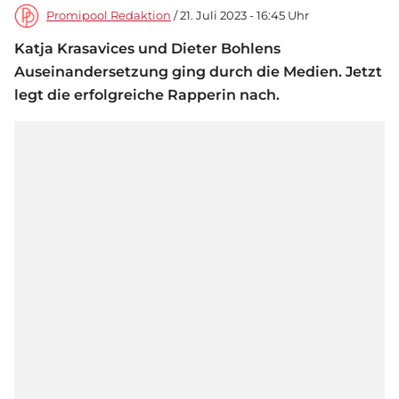
Promipool Redaktion
/ 21. Juli 2023 - 16:45 Uhr
Katja Krasavices und Dieter Bohlens
Auseinandersetzung ging durch die Medien. Jetzt
legt die erfolgreiche Rapperin nach.