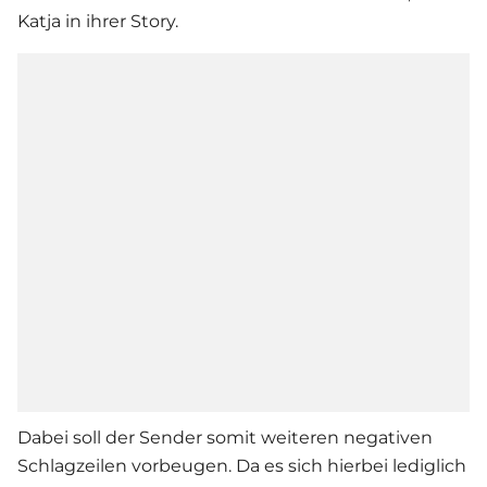
Katja in ihrer Story.
Dabei soll der Sender somit weiteren negativen
Schlagzeilen vorbeugen. Da es sich hierbei lediglich