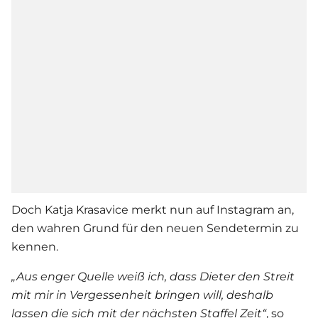
Doch
Katja Krasavice
merkt nun auf Instagram an,
den wahren Grund für den neuen Sendetermin zu
kennen.
„Aus enger Quelle weiß ich, dass Dieter den Streit
mit mir in Vergessenheit bringen will, deshalb
lassen die sich mit der nächsten Staffel Zeit“
, so