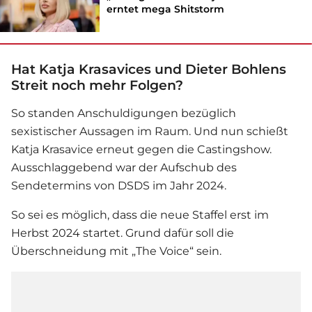
erntet mega Shitstorm
Hat Katja Krasavices und Dieter Bohlens
Streit noch mehr Folgen?
So standen Anschuldigungen bezüglich
sexistischer Aussagen im Raum. Und nun schießt
Katja Krasavice
erneut gegen die Castingshow.
Ausschlaggebend war der Aufschub des
Sendetermins von DSDS im Jahr 2024.
So sei es möglich, dass die neue Staffel erst im
Herbst 2024 startet. Grund dafür soll die
Überschneidung mit „The Voice“ sein.