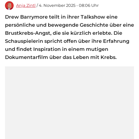
Anja Zintl
/ 4. November 2025 - 08:06 Uhr
Drew Barrymore teilt in ihrer Talkshow eine
persönliche und bewegende Geschichte über eine
Brustkrebs-Angst, die sie kürzlich erlebte. Die
Schauspielerin spricht offen über ihre Erfahrung
und findet Inspiration in einem mutigen
Dokumentarfilm über das Leben mit Krebs.