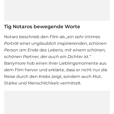
Tig Notaros bewegende Worte
Notaro beschrieb den Film als
„ein sehr intimes
Porträt einer unglaublich inspirierenden, schönen
Person am Ende des Lebens, mit einem schönen,
schönen Partner, der auch ein Dichter ist.“
Barrymore hob einen ihrer Lieblingsmomente aus
dem Film hervor und erklärte, dass er nicht nur die
Reise durch den Krebs zeigt, sondern auch Mut,
Stärke und Menschlichkeit vermittelt.