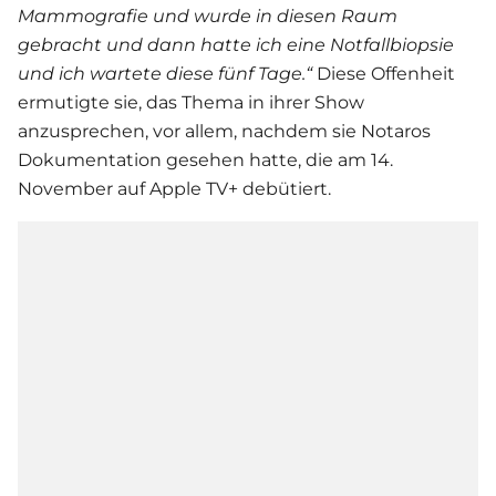
Mammografie und wurde in diesen Raum
gebracht und dann hatte ich eine Notfallbiopsie
und ich wartete diese fünf Tage.“
Diese Offenheit
ermutigte sie, das Thema in ihrer Show
anzusprechen, vor allem, nachdem sie Notaros
Dokumentation gesehen hatte, die am 14.
November auf Apple TV+ debütiert.