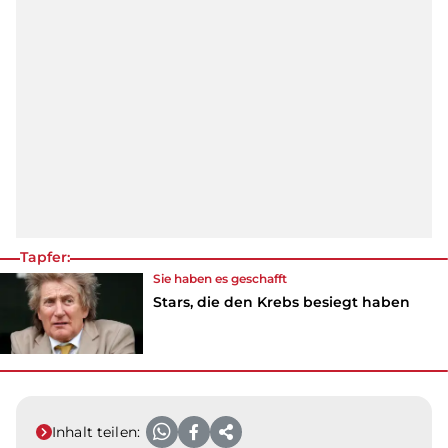
Tapfer:
Sie haben es geschafft
Stars, die den Krebs besiegt haben
Inhalt teilen: