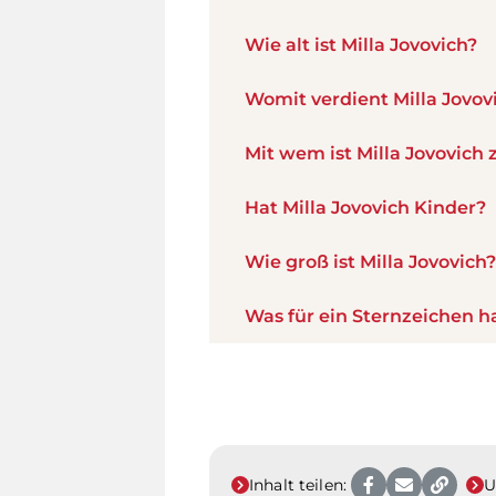
Wie alt ist Milla Jovovich?
Womit verdient Milla Jovov
Mit wem ist Milla Jovovic
Hat Milla Jovovich Kinder?
Wie groß ist Milla Jovovich?
Was für ein Sternzeichen ha
Inhalt teilen:
U