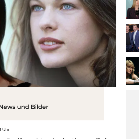
, News und Bilder
31 Uhr