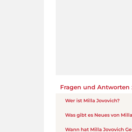
Fragen und Antworten z
Wer ist Milla Jovovich?
Was gibt es Neues von Mill
Wann hat Milla Jovovich G