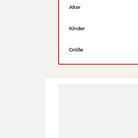
Alter
Kinder
Größe