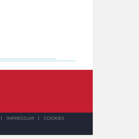
IMPRESSUM
COOKIES