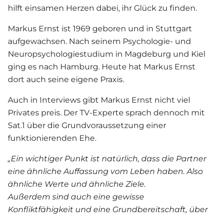
hilft einsamen Herzen dabei, ihr Glück zu finden.
Markus Ernst ist 1969 geboren und in Stuttgart
aufgewachsen. Nach seinem Psychologie- und
Neuropsychologiestudium in Magdeburg und Kiel
ging es nach Hamburg. Heute hat Markus Ernst
dort auch seine eigene Praxis.
Auch in Interviews gibt Markus Ernst nicht viel
Privates preis. Der TV-Experte sprach dennoch mit
Sat.1 über die Grundvoraussetzung einer
funktionierenden Ehe.
„Ein wichtiger Punkt ist natürlich, dass die Partner
eine ähnliche Auffassung vom Leben haben. Also
ähnliche Werte und ähnliche Ziele.
Außerdem sind auch eine gewisse
Konfliktfähigkeit und eine Grundbereitschaft, über