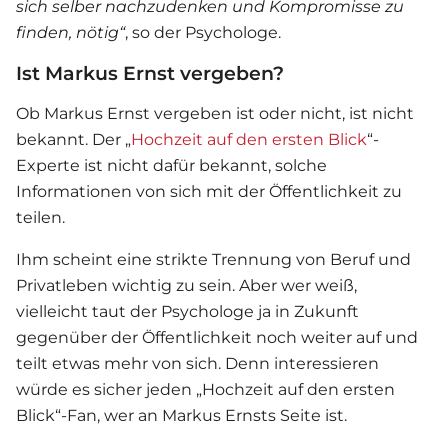
sich selber nachzudenken und Kompromisse zu
finden, nötig“
, so der Psychologe.
Ist Markus Ernst vergeben?
Ob Markus Ernst vergeben ist oder nicht, ist nicht
bekannt. Der „
Hochzeit auf den ersten Blick
“-
Experte ist nicht dafür bekannt, solche
Informationen von sich mit der Öffentlichkeit zu
teilen.
Ihm scheint eine strikte Trennung von Beruf und
Privatleben wichtig zu sein. Aber wer weiß,
vielleicht taut der Psychologe ja in Zukunft
gegenüber der Öffentlichkeit noch weiter auf und
teilt etwas mehr von sich. Denn interessieren
würde es sicher jeden „Hochzeit auf den ersten
Blick“-Fan, wer an Markus Ernsts Seite ist.