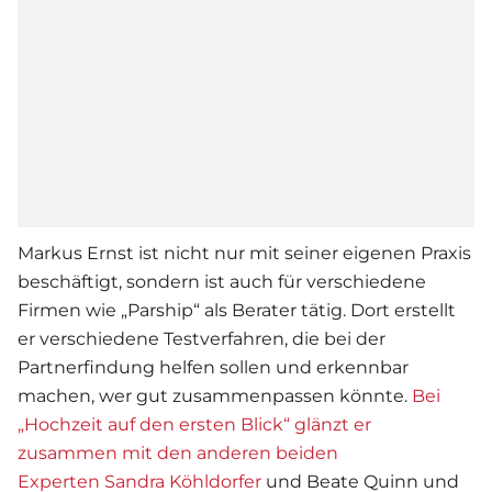
Markus Ernst ist nicht nur mit seiner eigenen Praxis
beschäftigt, sondern ist auch für verschiedene
Firmen wie „Parship“ als Berater tätig. Dort erstellt
er verschiedene Testverfahren, die bei der
Partnerfindung helfen sollen und erkennbar
machen, wer gut zusammenpassen könnte.
Bei
„Hochzeit auf den ersten Blick“ glänzt er
zusammen mit den anderen beiden
Experten
Sandra Köhldorfer
und Beate Quinn und