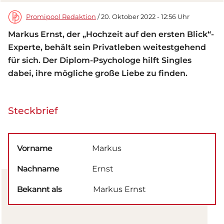
Promipool Redaktion
/ 20. Oktober 2022 - 12:56 Uhr
Markus Ernst, der „Hochzeit auf den ersten Blick“-
Experte, behält sein Privatleben weitestgehend
für sich. Der Diplom-Psychologe hilft Singles
dabei, ihre mögliche große Liebe zu finden.
Steckbrief
Vorname
Markus
Nachname
Ernst
Bekannt als
Markus Ernst