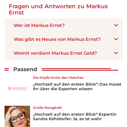
Fragen und Antworten zu Markus
Ernst
Wer ist Markus Ernst?
Was gibt es Neues von Markus Ernst?
Womit verdient Markus Ernst Geld?
Passend
Die Köpfe hinter den Matches
„Hochzeit auf den ersten Blick“: Das müsst
ihr über die Experten wissen
Große Neuigkeit!
„Hochzeit auf den ersten Blick“-Expertin
Sandra Köhldorfer: Ja, es ist wahr