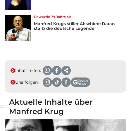
Er wurde 79 Jahre alt
Manfred Krugs stiller Abschied: Daran
starb die deutsche Legende
Inhalt teilen:
Google
Uns folgen:
News
Aktuelle Inhalte über
Manfred Krug