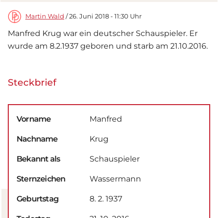
Martin Wald
/ 26. Juni 2018 - 11:30 Uhr
Manfred Krug war ein deutscher Schauspieler. Er
wurde am 8.2.1937 geboren und starb am 21.10.2016.
Steckbrief
Vorname
Manfred
Nachname
Krug
Bekannt als
Schauspieler
Sternzeichen
Wassermann
Geburtstag
8. 2. 1937