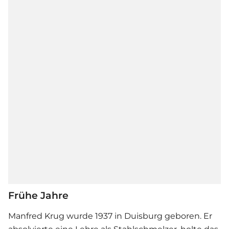
Frühe Jahre
Manfred Krug wurde 1937 in Duisburg geboren. Er