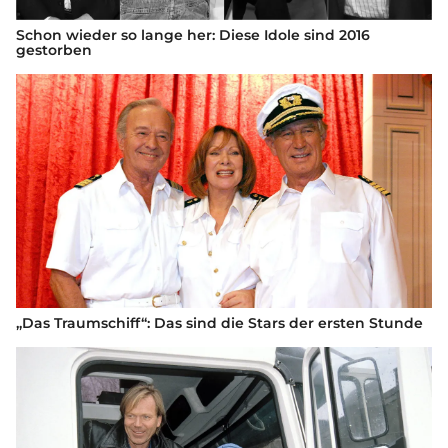
Schon wieder so lange her: Diese Idole sind 2016
gestorben
„Das Traumschiff“: Das sind die Stars der ersten Stunde