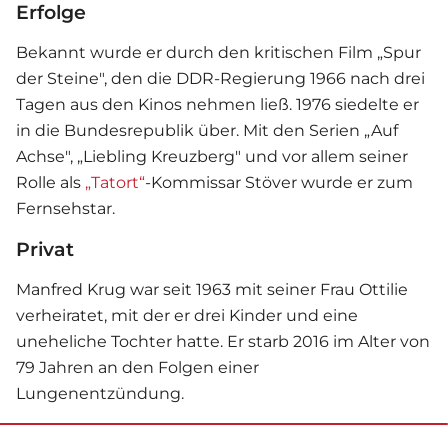
Erfolge
Bekannt wurde er durch den kritischen Film „Spur
der Steine", den die DDR-Regierung 1966 nach drei
Tagen aus den Kinos nehmen ließ. 1976 siedelte er
in die Bundesrepublik über. Mit den Serien „Auf
Achse", „Liebling Kreuzberg" und vor allem seiner
Rolle als
„Tatort“
-Kommissar Stöver wurde er zum
Fernsehstar.
Privat
Manfred Krug war seit 1963 mit seiner Frau Ottilie
verheiratet, mit der er drei Kinder und eine
uneheliche Tochter hatte. Er starb 2016 im Alter von
79 Jahren an den Folgen einer
Lungenentzündung.