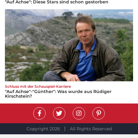
"Auf Achse": Diese Stars sind schon gestorben
Schluss mit der Schauspiel-Karriere
"Auf Achse"-"Günther": Was wurde aus Rüdiger
Kirschstein?
Copyright 2026
All Rights Reserved