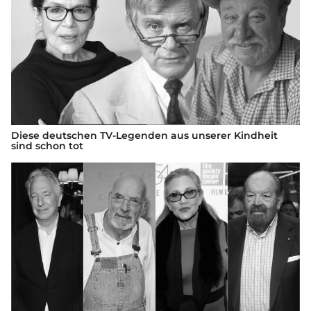
Diese deutschen TV-Legenden aus unserer Kindheit
sind schon tot