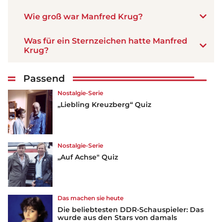
Wie groß war Manfred Krug?
Was für ein Sternzeichen hatte Manfred
Krug?
Passend
Nostalgie-Serie
„Liebling Kreuzberg“ Quiz
Nostalgie-Serie
„Auf Achse" Quiz
Das machen sie heute
Die beliebtesten DDR-Schauspieler: Das
wurde aus den Stars von damals