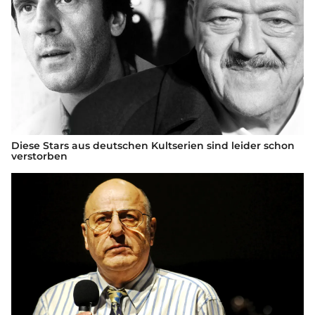
Diese Stars aus deutschen Kultserien sind leider schon
verstorben