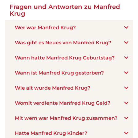
Fragen und Antworten zu Manfred
Krug
Wer war Manfred Krug?
Was gibt es Neues von Manfred Krug?
Wann hatte Manfred Krug Geburtstag?
Wann ist Manfred Krug gestorben?
Wie alt wurde Manfred Krug?
Womit verdiente Manfred Krug Geld?
Mit wem war Manfred Krug zusammen?
Hatte Manfred Krug Kinder?