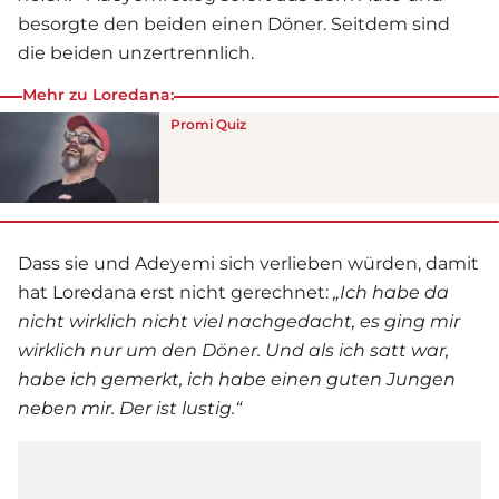
besorgte den beiden einen Döner. Seitdem sind
die beiden unzertrennlich.
Mehr zu Loredana:
Promi Quiz
Dass sie und Adeyemi sich verlieben würden, damit
hat Loredana erst nicht gerechnet:
„Ich habe da
nicht wirklich nicht viel nachgedacht, es ging mir
wirklich nur um den Döner. Und als ich satt war,
habe ich gemerkt, ich habe einen guten Jungen
neben mir. Der ist lustig.“