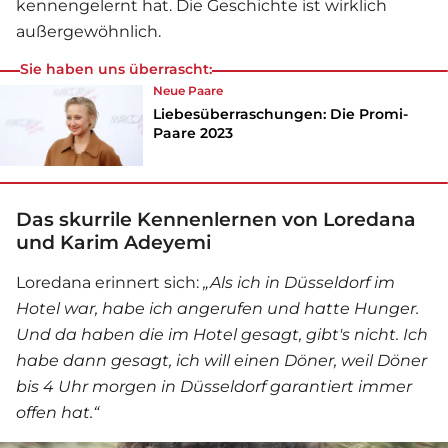
kennengelernt hat. Die Geschichte ist wirklich
außergewöhnlich.
Sie haben uns überrascht:
Neue Paare
Liebesüberraschungen: Die Promi-
Paare 2023
Das skurrile Kennenlernen von Loredana
und Karim Adeyemi
Loredana erinnert sich:
„Als ich in Düsseldorf im
Hotel war, habe ich angerufen und hatte Hunger.
Und da haben die im Hotel gesagt, gibt's nicht. Ich
habe dann gesagt, ich will einen Döner, weil Döner
bis 4 Uhr morgen in Düsseldorf garantiert immer
offen hat.“