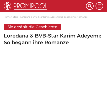
Home
Stars
Loredana & BVB-Star Karim Adeyemi: So begann ihre Romanze
Sie erzählt die Geschichte
Loredana & BVB-Star Karim Adeyemi:
So begann ihre Romanze