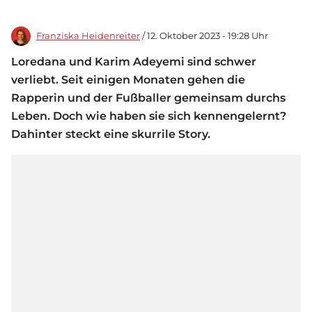
Franziska Heidenreiter
/ 12. Oktober 2023 - 19:28 Uhr
Loredana und Karim Adeyemi sind schwer
verliebt. Seit einigen Monaten gehen die
Rapperin und der Fußballer gemeinsam durchs
Leben. Doch wie haben sie sich kennengelernt?
Dahinter steckt eine skurrile Story.