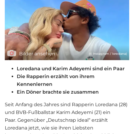
Bilder ansehen
(© Instagram / loredana)
Loredana und Karim Adeyemi sind ein Paar
Die Rapperin erzählt von ihrem
Kennenlernen
Ein Döner brachte sie zusammen
Seit Anfang des Jahres sind Rapperin Loredana (28)
und BVB-Fußballstar Karim Adeyemi (21) ein
Paar. Gegenüber „Deutschrap ideal“ erzählt
Loredana jetzt, wie sie ihren Liebsten