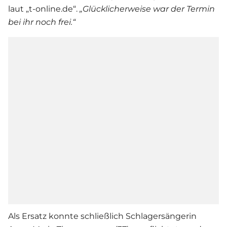
laut „t-online.de“.
„Glücklicherweise war der Termin
bei ihr noch frei.“
Als Ersatz konnte schließlich Schlagersängerin