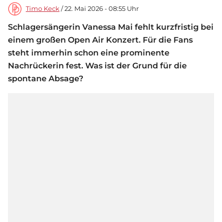
Timo Keck
/ 22. Mai 2026 - 08:55 Uhr
Schlagersängerin Vanessa Mai fehlt kurzfristig bei
einem großen Open Air Konzert. Für die Fans
steht immerhin schon eine prominente
Nachrückerin fest. Was ist der Grund für die
spontane Absage?