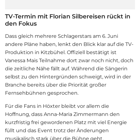
TV-Termin mit Florian Silbereisen rückt in
den Fokus
Dass gleich mehrere Schlagerstars am 6. Juni
andere Pläne haben, lenkt den Blick klar auf die TV-
Produktion in Kitzbühel. Offiziell bestätigt ist
Vanessa Mai
s Teilnahme dort zwar noch nicht, doch
die zeitliche Nähe fällt auf. Während die Sängerin
selbst zu den Hintergründen schweigt, wird in der
Branche bereits über die Priorität großer
Fernsehbühnen gesprochen.
Für die Fans in Höxter bleibt vor allem die
Hoffnung, dass Anna-Maria Zimmermann den
kurzfristig frei gewordenen Platz mit viel Energie
füllt und das Event trotz der Änderungen
musikalisch stark über die Bühne geht.