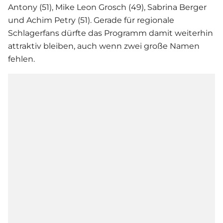
Antony (51), Mike Leon Grosch (49), Sabrina Berger
und Achim Petry (51). Gerade für regionale
Schlagerfans dürfte das Programm damit weiterhin
attraktiv bleiben, auch wenn zwei große Namen
fehlen.