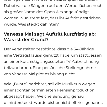
Dabei war die Sängerin auf den Werbeflächen noch
als großer Name des Open Airs angekündigt
worden. Nun steht fest, dass ihr Auftritt gestrichen
wurde. Was steckt dahinter?
Vanessa Mai sagt Auftritt kurzfristig ab:
Was ist der Grund?
Der Veranstalter bestätigte, dass die 34-Jährige
eine Vertragsklausel genutzt habe, um stattdessen
an einer kurzfristig angesetzten TV-Aufzeichnung
teilzunehmen. Eine persönliche Stellungnahme
von
Vanessa Mai
gibt es bislang nicht.
Wie „Bunte“ berichtet, soll die Musikerin wegen
einer spontan terminierten Fernsehproduktion
abgesagt haben. Welche Sendung genau
dahintersteckt, wurde bisher nicht offiziell genannt.