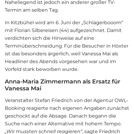
Naheliegend ist jedoch ein anderer großer TV-
Termin am selben Tag.
In Kitzbühel wird am 6. Juni der „Schlagerbooom“
mit Florian Silbereisen (44) aufgezeichnet. Damit
verdichten sich die Hinweise auf eine
Terminüberschneidung. Für die Besucher in Höxter
ist das besonders ärgerlich, weil
Vanessa Mai
als
Headliner des Abends vorgesehen war und im
Vorfeld stark beworben wurde.
Anna-Maria Zimmermann als Ersatz für
Vanessa Mai
Veranstalter Stefan Friedrich von der Agentur OWL-
Booking reagierte nach eigenen Angaben zunächst
geschockt auf die Absage. Danach begann die
Suche nach einer Alternative mit hohem Tempo.
„Wir mussten schnell reagieren“
, sagte Friedrich