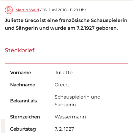
Martin Wald
/ 26. Juni 2018 - 11:29 Uhr
Juliette Greco ist eine französische Schauspielerin
und Sängerin und wurde am 7.2.1927 geboren.
Steckbrief
Vorname
Juliette
Nachname
Greco
Schauspielerin und
Bekannt als
Sängerin
Sternzeichen
Wassermann
Geburtstag
7. 2. 1927