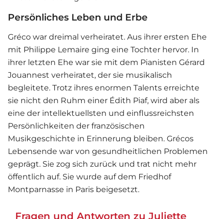
Persönliches Leben und Erbe
Gréco war dreimal verheiratet. Aus ihrer ersten Ehe
mit Philippe Lemaire ging eine Tochter hervor. In
ihrer letzten Ehe war sie mit dem Pianisten Gérard
Jouannest verheiratet, der sie musikalisch
begleitete. Trotz ihres enormen Talents erreichte
sie nicht den Ruhm einer Édith Piaf, wird aber als
eine der intellektuellsten und einflussreichsten
Persönlichkeiten der französischen
Musikgeschichte in Erinnerung bleiben. Grécos
Lebensende war von gesundheitlichen Problemen
geprägt. Sie zog sich zurück und trat nicht mehr
öffentlich auf. Sie wurde auf dem Friedhof
Montparnasse in Paris beigesetzt.
Fragen und Antworten zu Juliette