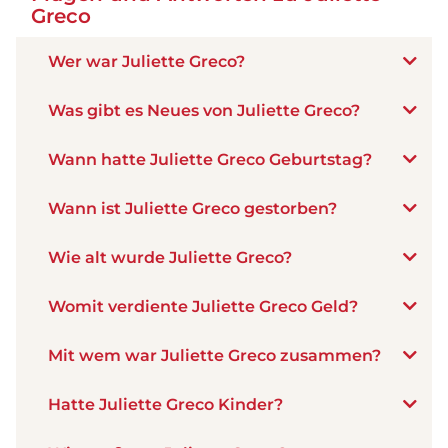
Greco
Wer war Juliette Greco?
Was gibt es Neues von Juliette Greco?
Wann hatte Juliette Greco Geburtstag?
Wann ist Juliette Greco gestorben?
Wie alt wurde Juliette Greco?
Womit verdiente Juliette Greco Geld?
Mit wem war Juliette Greco zusammen?
Hatte Juliette Greco Kinder?