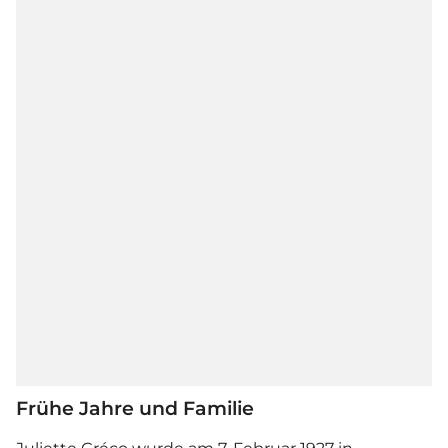
Frühe Jahre und Familie